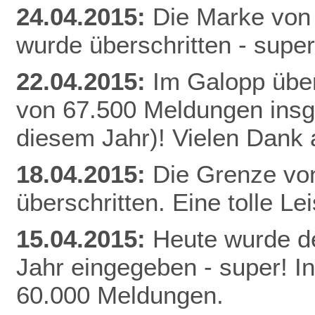
24.04.2015:
Die Marke von
wurde überschritten - super
22.04.2015:
Im Galopp über
von 67.500 Meldungen insg
diesem Jahr)! Vielen Dank a
18.04.2015:
Die Grenze vo
überschritten. Eine tolle Le
15.04.2015:
Heute wurde de
Jahr eingegeben - super! I
60.000 Meldungen.