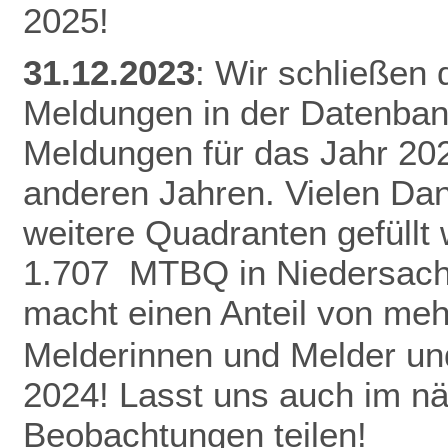
2025!
31.12.2023
: Wir schließen
Meldungen in der Datenban
Meldungen für das Jahr 20
anderen Jahren.
Vielen Da
weitere Quadranten gefüllt
1.707 MTBQ in Niedersach
macht einen Anteil von me
Melderinnen und Melder und
2024! Lasst uns auch im n
Beobachtungen teilen!