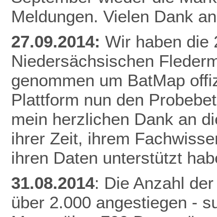
Meldungen. Vielen Dank an 
27.09.2014:
Wir haben die
Niedersächsischen Fleder
genommen um BatMap offizie
Plattform nun den Probebet
mein herzlichen Dank an die
ihrer Zeit, ihrem Fachwisse
ihren Daten unterstützt hab
31.08.2014
: Die Anzahl der
über 2.000 angestiegen - 