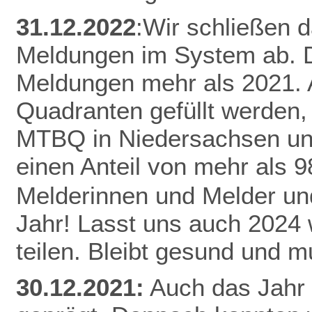
31.12.2022
:Wir schließen 
Meldungen im System ab. D
Meldungen mehr als 2021.
Quadranten gefüllt werden,
MTBQ in Niedersachsen un
einen Anteil von mehr als 
Melderinnen und Melder und
Jahr! Lasst uns auch 2024
teilen.
Bleibt gesund und mu
30.12.2021:
Auch das Jahr 