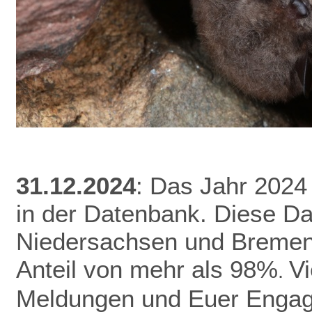
31.12.2024
: Das Jahr 2024
in der Datenbank.
Diese Da
Niedersachsen und Bremen 
Anteil von mehr als 98%
V
.
Meldungen und Euer Enga