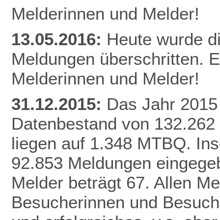
Melderinnen und Melder!
13.05.2016:
Heute wurde d
Meldungen überschritten. E
Melderinnen und Melder!
31.12.2015:
Das Jahr 2015 
Datenbestand von 132.262
liegen auf 1.348 MTBQ. In
92.853 Meldungen eingegebe
Melder beträgt 67. Allen Me
Besucherinnen und Besuche