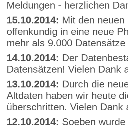
Meldungen - herzlichen Dan
15.10.2014:
Mit den neuen 
offenkundig in eine neue Ph
mehr als 9.000 Datensätze
14.10.2014:
Der Datenbestan
Datensätzen! Vielen Dank a
13.10.2014:
Durch die neue
Altdaten haben wir heute 
überschritten. Vielen Dank 
12.10.2014:
Soeben wurde 