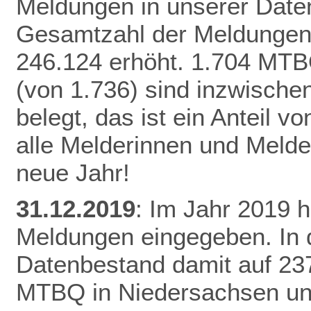
Meldungen in unserer Daten
Gesamtzahl der Meldungen 
246.124 erhöht.
1.704 MTB
(von 1.736) sind inzwisch
belegt, das ist ein Anteil 
alle Melderinnen und Melde
neue Jahr!
31.12.2019
: Im Jahr 2019 
Meldungen eingegeben. In 
Datenbestand damit auf 23
MTBQ in Niedersachsen un