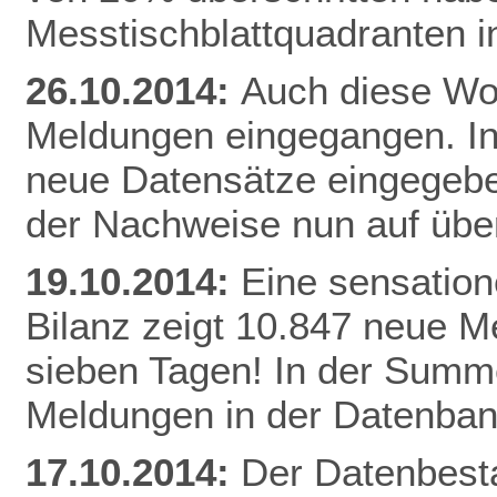
Messtischblattquadranten i
26.10.2014:
Auch diese Woc
Meldungen eingegangen. I
neue Datensätze eingegebe
der Nachweise nun auf üb
19.10.2014:
Eine sensation
Bilanz zeigt 10.847 neue Me
sieben Tagen! In der Summe
Meldungen in der Datenban
17.10.2014:
Der Datenbesta