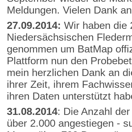
Meldungen. Vielen Dank an 
27.09.2014:
Wir haben die
Niedersächsischen Fleder
genommen um BatMap offizie
Plattform nun den Probebet
mein herzlichen Dank an die
ihrer Zeit, ihrem Fachwisse
ihren Daten unterstützt hab
31.08.2014
: Die Anzahl der
über 2.000 angestiegen - 