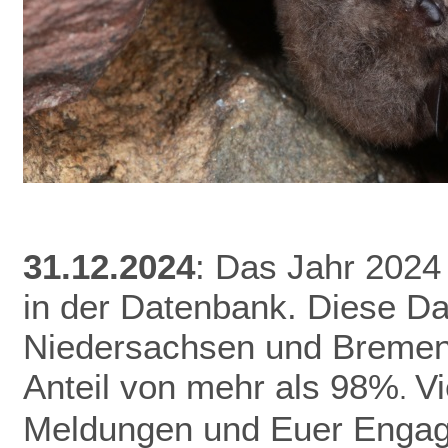
31.12.2024
: Das Jahr 2024
in der Datenbank.
Diese Da
Niedersachsen und Bremen 
Anteil von mehr als 98%
V
.
Meldungen und Euer Enga