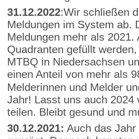
31.12.2022
:Wir schließen 
Meldungen im System ab. D
Meldungen mehr als 2021.
Quadranten gefüllt werden,
MTBQ in Niedersachsen un
einen Anteil von mehr als 
Melderinnen und Melder und
Jahr! Lasst uns auch 2024
teilen.
Bleibt gesund und mu
30.12.2021:
Auch das Jahr 