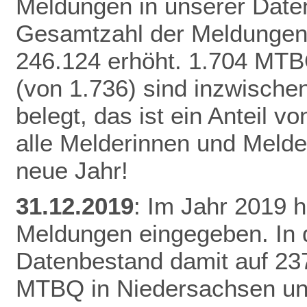
Meldungen in unserer Daten
Gesamtzahl der Meldungen 
246.124 erhöht.
1.704 MTB
(von 1.736) sind inzwisch
belegt, das ist ein Anteil 
alle Melderinnen und Melde
neue Jahr!
31.12.2019
: Im Jahr 2019 
Meldungen eingegeben. In 
Datenbestand damit auf 23
MTBQ in Niedersachsen un