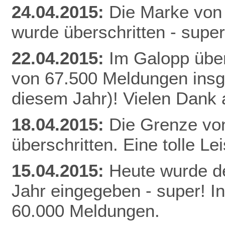
24.04.2015:
Die Marke von
wurde überschritten - super
22.04.2015:
Im Galopp über
von 67.500 Meldungen insg
diesem Jahr)! Vielen Dank a
18.04.2015:
Die Grenze vo
überschritten. Eine tolle Le
15.04.2015:
Heute wurde de
Jahr eingegeben - super! I
60.000 Meldungen.