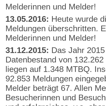
Melderinnen und Melder!
13.05.2016:
Heute wurde d
Meldungen überschritten. E
Melderinnen und Melder!
31.12.2015:
Das Jahr 2015 
Datenbestand von 132.262
liegen auf 1.348 MTBQ. In
92.853 Meldungen eingegebe
Melder beträgt 67. Allen Me
Besucherinnen und Besuche