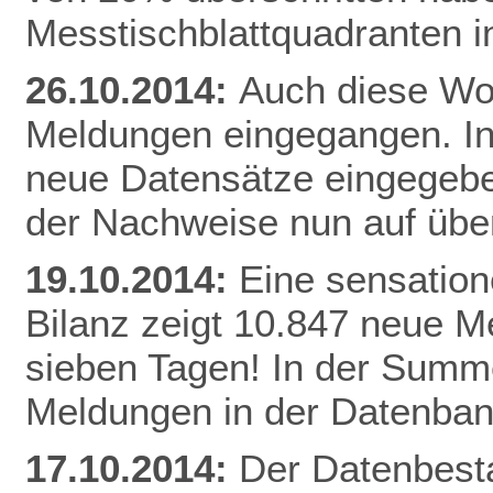
Messtischblattquadranten i
26.10.2014:
Auch diese Woc
Meldungen eingegangen. I
neue Datensätze eingegebe
der Nachweise nun auf üb
19.10.2014:
Eine sensation
Bilanz zeigt 10.847 neue Me
sieben Tagen! In der Summe
Meldungen in der Datenban
17.10.2014:
Der Datenbesta