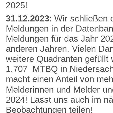
2025!
31.12.2023
: Wir schließen
Meldungen in der Datenban
Meldungen für das Jahr 20
anderen Jahren.
Vielen Da
weitere Quadranten gefüllt
1.707 MTBQ in Niedersach
macht einen Anteil von me
Melderinnen und Melder und
2024! Lasst uns auch im n
Beobachtungen teilen!