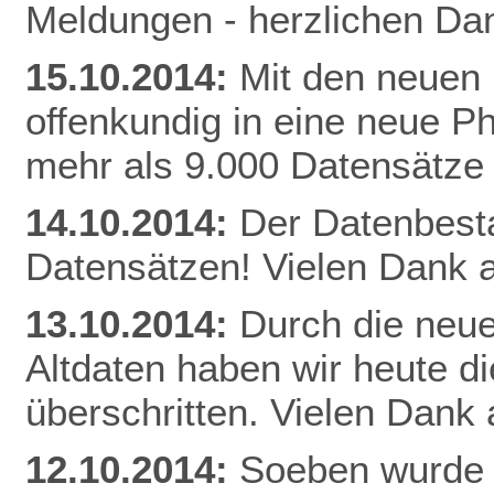
Meldungen - herzlichen Dan
15.10.2014:
Mit den neuen 
offenkundig in eine neue Ph
mehr als 9.000 Datensätze
14.10.2014:
Der Datenbestan
Datensätzen! Vielen Dank a
13.10.2014:
Durch die neue
Altdaten haben wir heute 
überschritten. Vielen Dank 
12.10.2014:
Soeben wurde 