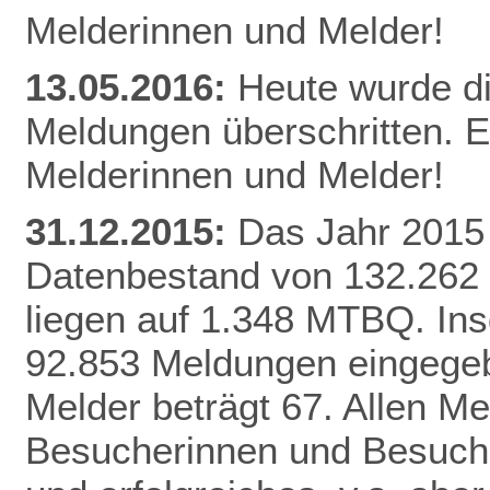
Melderinnen und Melder!
13.05.2016:
Heute wurde d
Meldungen überschritten. E
Melderinnen und Melder!
31.12.2015:
Das Jahr 2015 
Datenbestand von 132.262
liegen auf 1.348 MTBQ. In
92.853 Meldungen eingegebe
Melder beträgt 67. Allen Me
Besucherinnen und Besuche