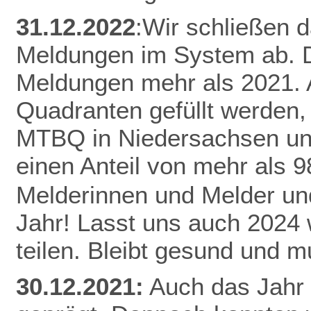
31.12.2022
:Wir schließen 
Meldungen im System ab. D
Meldungen mehr als 2021.
Quadranten gefüllt werden,
MTBQ in Niedersachsen un
einen Anteil von mehr als 
Melderinnen und Melder und
Jahr! Lasst uns auch 2024
teilen.
Bleibt gesund und mu
30.12.2021:
Auch das Jahr 