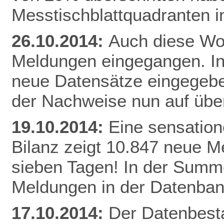
Messtischblattquadranten i
26.10.2014:
Auch diese Woc
Meldungen eingegangen. I
neue Datensätze eingegebe
der Nachweise nun auf üb
19.10.2014:
Eine sensation
Bilanz zeigt 10.847 neue Me
sieben Tagen! In der Summe
Meldungen in der Datenban
17.10.2014:
Der Datenbesta