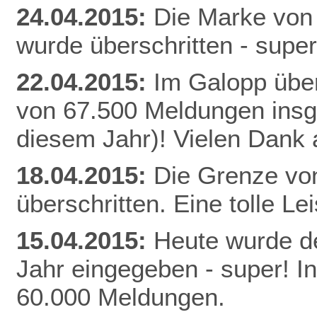
24.04.2015:
Die Marke von
wurde überschritten - super
22.04.2015:
Im Galopp über
von 67.500 Meldungen insg
diesem Jahr)! Vielen Dank a
18.04.2015:
Die Grenze vo
überschritten. Eine tolle Le
15.04.2015:
Heute wurde de
Jahr eingegeben - super! I
60.000 Meldungen.