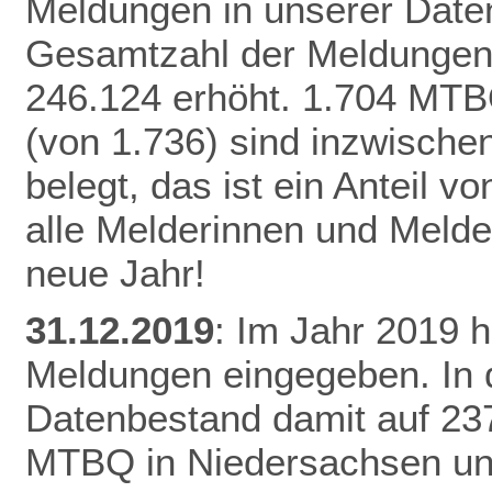
Meldungen in unserer Daten
Gesamtzahl der Meldungen 
246.124 erhöht.
1.704 MTB
(von 1.736) sind inzwisch
belegt, das ist ein Anteil 
alle Melderinnen und Melde
neue Jahr!
31.12.2019
: Im Jahr 2019 
Meldungen eingegeben. In 
Datenbestand damit auf 23
MTBQ in Niedersachsen un