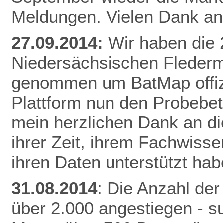
Meldungen. Vielen Dank an 
27.09.2014:
Wir haben die
Niedersächsischen Fleder
genommen um BatMap offizie
Plattform nun den Probebet
mein herzlichen Dank an die
ihrer Zeit, ihrem Fachwisse
ihren Daten unterstützt hab
31.08.2014
: Die Anzahl der
über 2.000 angestiegen - 