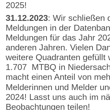
2025!
31.12.2023
: Wir schließen
Meldungen in der Datenban
Meldungen für das Jahr 20
anderen Jahren.
Vielen Da
weitere Quadranten gefüllt
1.707 MTBQ in Niedersach
macht einen Anteil von me
Melderinnen und Melder und
2024! Lasst uns auch im n
Beobachtungen teilen!