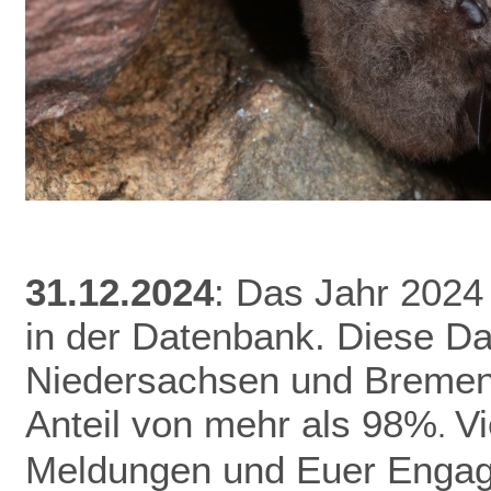
31.12.2024
: Das Jahr 2024
in der Datenbank.
Diese Da
Niedersachsen und Bremen 
Anteil von mehr als 98%
V
.
Meldungen und Euer Enga