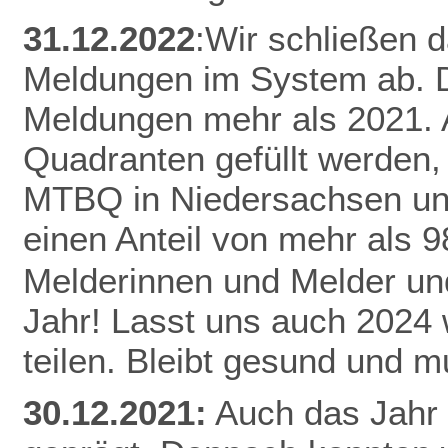
31.12.2022
:Wir schließen 
Meldungen im System ab. D
Meldungen mehr als 2021.
Quadranten gefüllt werden,
MTBQ in Niedersachsen un
einen Anteil von mehr als 
Melderinnen und Melder und
Jahr! Lasst uns auch 2024
teilen.
Bleibt gesund und mu
30.12.2021:
Auch das Jahr 