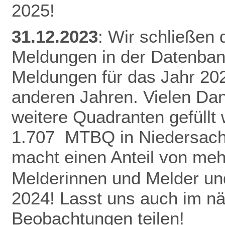
2025!
31.12.2023
: Wir schließen
Meldungen in der Datenban
Meldungen für das Jahr 20
anderen Jahren.
Vielen Da
weitere Quadranten gefüllt
1.707 MTBQ in Niedersach
macht einen Anteil von me
Melderinnen und Melder und
2024! Lasst uns auch im n
Beobachtungen teilen!