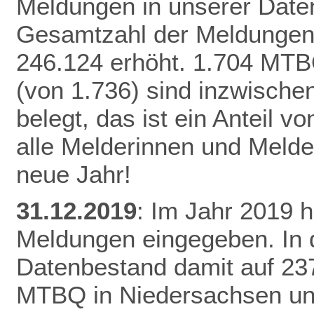
Meldungen in unserer Daten
Gesamtzahl der Meldungen 
246.124 erhöht.
1.704 MTB
(von 1.736) sind inzwisch
belegt, das ist ein Anteil 
alle Melderinnen und Melde
neue Jahr!
31.12.2019
: Im Jahr 2019 
Meldungen eingegeben. In 
Datenbestand damit auf 23
MTBQ in Niedersachsen un