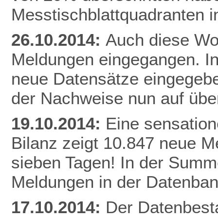
Messtischblattquadranten i
26.10.2014:
Auch diese Woc
Meldungen eingegangen. I
neue Datensätze eingegebe
der Nachweise nun auf üb
19.10.2014:
Eine sensation
Bilanz zeigt 10.847 neue Me
sieben Tagen! In der Summe
Meldungen in der Datenban
17.10.2014:
Der Datenbesta