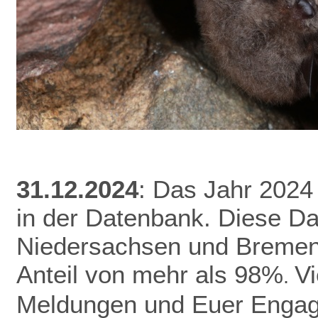
31.12.2024
: Das Jahr 2024
in der Datenbank.
Diese Da
Niedersachsen und Bremen 
Anteil von mehr als 98%
V
.
Meldungen und Euer Enga