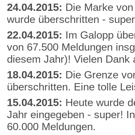
24.04.2015:
Die Marke von
wurde überschritten - super
22.04.2015:
Im Galopp über
von 67.500 Meldungen insg
diesem Jahr)! Vielen Dank a
18.04.2015:
Die Grenze vo
überschritten. Eine tolle Le
15.04.2015:
Heute wurde de
Jahr eingegeben - super! I
60.000 Meldungen.