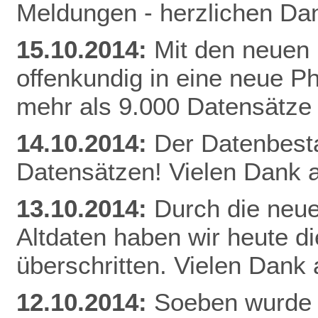
Meldungen - herzlichen Dan
15.10.2014:
Mit den neuen 
offenkundig in eine neue Ph
mehr als 9.000 Datensätze
14.10.2014:
Der Datenbestan
Datensätzen! Vielen Dank a
13.10.2014:
Durch die neue
Altdaten haben wir heute 
überschritten. Vielen Dank 
12.10.2014:
Soeben wurde 