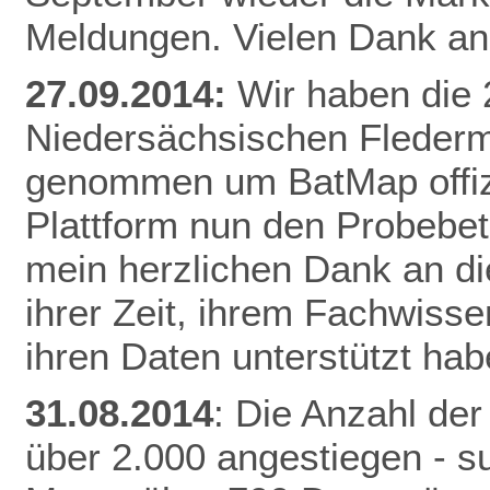
Meldungen. Vielen Dank an 
27.09.2014:
Wir haben die
Niedersächsischen Fleder
genommen um BatMap offizie
Plattform nun den Probebet
mein herzlichen Dank an die
ihrer Zeit, ihrem Fachwisse
ihren Daten unterstützt hab
31.08.2014
: Die Anzahl der
über 2.000 angestiegen - 