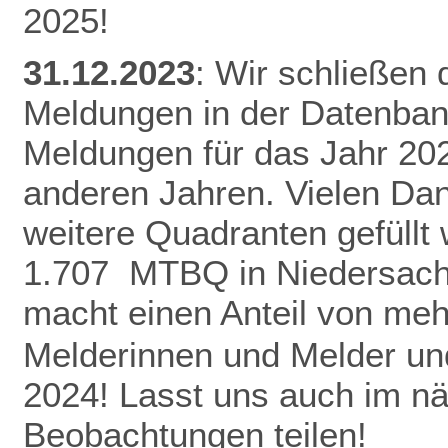
2025!
31.12.2023
: Wir schließen
Meldungen in der Datenban
Meldungen für das Jahr 20
anderen Jahren.
Vielen Da
weitere Quadranten gefüllt
1.707 MTBQ in Niedersach
macht einen Anteil von me
Melderinnen und Melder und
2024! Lasst uns auch im n
Beobachtungen teilen!