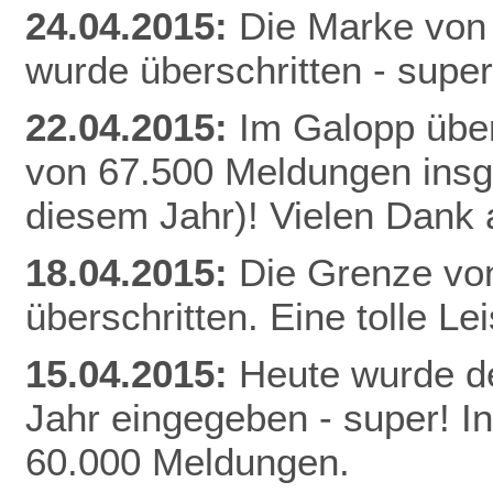
24.04.2015:
Die Marke von
wurde überschritten - super
22.04.2015:
Im Galopp über
von 67.500 Meldungen insg
diesem Jahr)! Vielen Dank a
18.04.2015:
Die Grenze vo
überschritten. Eine tolle Le
15.04.2015:
Heute wurde de
Jahr eingegeben - super! I
60.000 Meldungen.