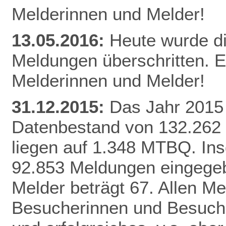
Melderinnen und Melder!
13.05.2016:
Heute wurde d
Meldungen überschritten. E
Melderinnen und Melder!
31.12.2015:
Das Jahr 2015 
Datenbestand von 132.262
liegen auf 1.348 MTBQ. In
92.853 Meldungen eingegebe
Melder beträgt 67. Allen Me
Besucherinnen und Besuche