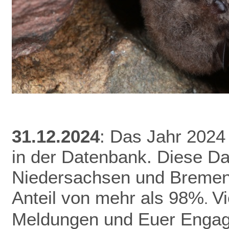
31.12.2024
: Das Jahr 2024
in der Datenbank.
Diese Da
Niedersachsen und Bremen 
Anteil von mehr als 98%
V
.
Meldungen und Euer Enga