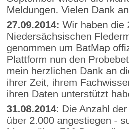
Meldungen. Vielen Dank an 
27.09.2014:
Wir haben die
Niedersächsischen Fleder
genommen um BatMap offizie
Plattform nun den Probebet
mein herzlichen Dank an die
ihrer Zeit, ihrem Fachwisse
ihren Daten unterstützt hab
31.08.2014
: Die Anzahl der
über 2.000 angestiegen - 