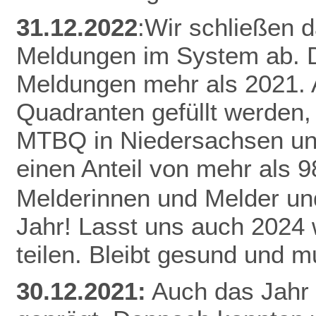
31.12.2022
:Wir schließen 
Meldungen im System ab. D
Meldungen mehr als 2021.
Quadranten gefüllt werden,
MTBQ in Niedersachsen un
einen Anteil von mehr als 
Melderinnen und Melder und
Jahr! Lasst uns auch 2024
teilen.
Bleibt gesund und mu
30.12.2021:
Auch das Jahr 