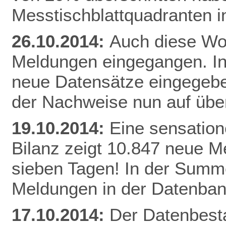
Messtischblattquadranten i
26.10.2014:
Auch diese Woc
Meldungen eingegangen. I
neue Datensätze eingegebe
der Nachweise nun auf üb
19.10.2014:
Eine sensation
Bilanz zeigt 10.847 neue Me
sieben Tagen! In der Summe
Meldungen in der Datenban
17.10.2014:
Der Datenbesta