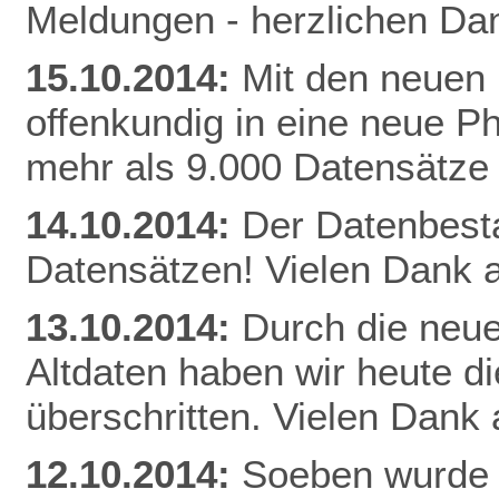
Meldungen - herzlichen Dan
15.10.2014:
Mit den neuen 
offenkundig in eine neue Ph
mehr als 9.000 Datensätze
14.10.2014:
Der Datenbestan
Datensätzen! Vielen Dank a
13.10.2014:
Durch die neue
Altdaten haben wir heute 
überschritten. Vielen Dank 
12.10.2014:
Soeben wurde 