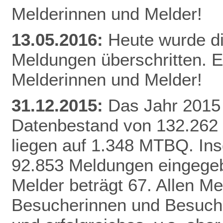
Melderinnen und Melder!
13.05.2016:
Heute wurde d
Meldungen überschritten. E
Melderinnen und Melder!
31.12.2015:
Das Jahr 2015 
Datenbestand von 132.262
liegen auf 1.348 MTBQ. In
92.853 Meldungen eingegebe
Melder beträgt 67. Allen Me
Besucherinnen und Besuche