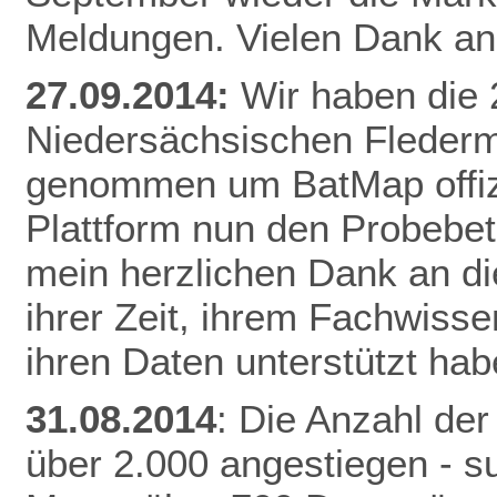
Meldungen. Vielen Dank an 
27.09.2014:
Wir haben die
Niedersächsischen Fleder
genommen um BatMap offizie
Plattform nun den Probebet
mein herzlichen Dank an die
ihrer Zeit, ihrem Fachwisse
ihren Daten unterstützt hab
31.08.2014
: Die Anzahl der
über 2.000 angestiegen - 