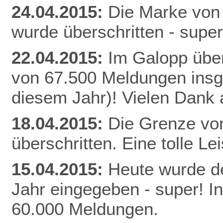
24.04.2015:
Die Marke von
wurde überschritten - super
22.04.2015:
Im Galopp über
von 67.500 Meldungen insg
diesem Jahr)! Vielen Dank a
18.04.2015:
Die Grenze vo
überschritten. Eine tolle Le
15.04.2015:
Heute wurde de
Jahr eingegeben - super! I
60.000 Meldungen.