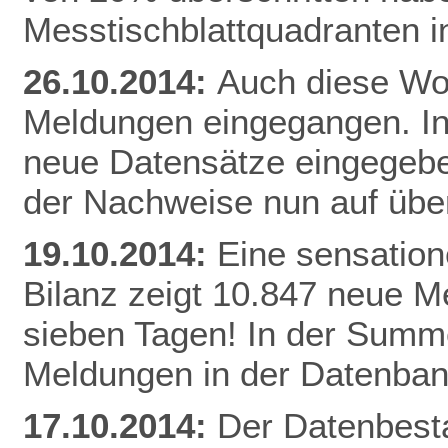
Messtischblattquadranten i
26.10.2014:
Auch diese Woc
Meldungen eingegangen. I
neue Datensätze eingegebe
der Nachweise nun auf üb
19.10.2014:
Eine sensation
Bilanz zeigt 10.847 neue Me
sieben Tagen! In der Summe
Meldungen in der Datenban
17.10.2014:
Der Datenbesta