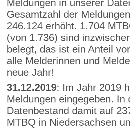
Meldungen in unserer Daten
Gesamtzahl der Meldungen 
246.124 erhöht.
1.704 MTB
(von 1.736) sind inzwisch
belegt, das ist ein Anteil 
alle Melderinnen und Melde
neue Jahr!
31.12.2019
: Im Jahr 2019 
Meldungen eingegeben. In 
Datenbestand damit auf 23
MTBQ in Niedersachsen un