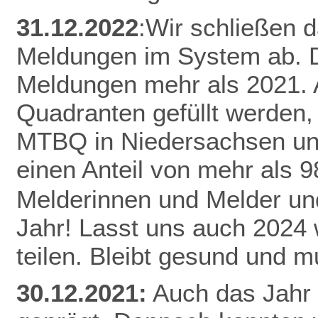
31.12.2022
:Wir schließen 
Meldungen im System ab. D
Meldungen mehr als 2021.
Quadranten gefüllt werden,
MTBQ in Niedersachsen un
einen Anteil von mehr als 
Melderinnen und Melder und
Jahr! Lasst uns auch 2024
teilen.
Bleibt gesund und mu
30.12.2021:
Auch das Jahr 