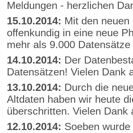
Meldungen - herzlichen Dan
15.10.2014:
Mit den neuen 
offenkundig in eine neue Ph
mehr als 9.000 Datensätze
14.10.2014:
Der Datenbestan
Datensätzen! Vielen Dank a
13.10.2014:
Durch die neue
Altdaten haben wir heute 
überschritten. Vielen Dank 
12.10.2014:
Soeben wurde 