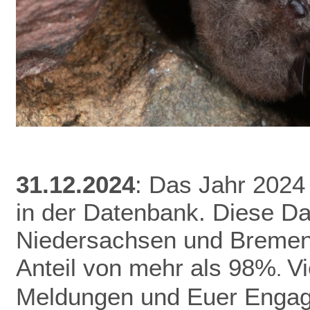
31.12.2024
: Das Jahr 2024
in der Datenbank.
Diese Da
Niedersachsen und Bremen 
Anteil von mehr als 98%
V
.
Meldungen und Euer Enga