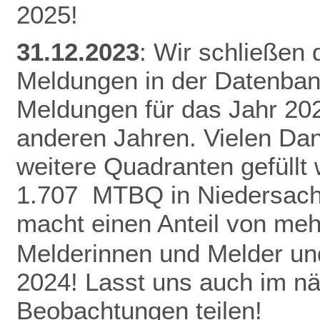
2025!
31.12.2023
: Wir schließen
Meldungen in der Datenban
Meldungen für das Jahr 20
anderen Jahren.
Vielen Da
weitere Quadranten gefüllt
1.707 MTBQ in Niedersach
macht einen Anteil von me
Melderinnen und Melder und
2024! Lasst uns auch im n
Beobachtungen teilen!