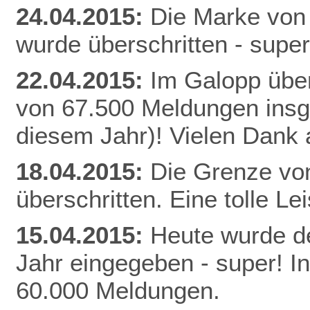
24.04.2015:
Die Marke von
wurde überschritten - super
22.04.2015:
Im Galopp über
von 67.500 Meldungen insg
diesem Jahr)! Vielen Dank a
18.04.2015:
Die Grenze vo
überschritten. Eine tolle Le
15.04.2015:
Heute wurde de
Jahr eingegeben - super! I
60.000 Meldungen.