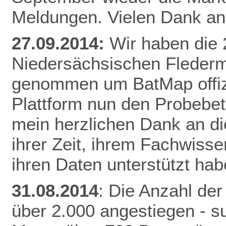
Meldungen. Vielen Dank an 
27.09.2014:
Wir haben die
Niedersächsischen Fleder
genommen um BatMap offizie
Plattform nun den Probebet
mein herzlichen Dank an die
ihrer Zeit, ihrem Fachwisse
ihren Daten unterstützt hab
31.08.2014
: Die Anzahl der
über 2.000 angestiegen - 