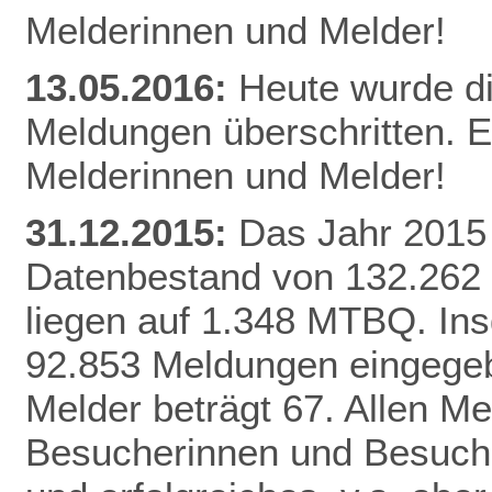
Melderinnen und Melder!
13.05.2016:
Heute wurde d
Meldungen überschritten. E
Melderinnen und Melder!
31.12.2015:
Das Jahr 2015 
Datenbestand von 132.262
liegen auf 1.348 MTBQ. In
92.853 Meldungen eingegebe
Melder beträgt 67. Allen Me
Besucherinnen und Besuche