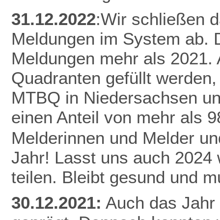
31.12.2022
:Wir schließen 
Meldungen im System ab. D
Meldungen mehr als 2021.
Quadranten gefüllt werden,
MTBQ in Niedersachsen un
einen Anteil von mehr als 
Melderinnen und Melder und
Jahr! Lasst uns auch 2024
teilen.
Bleibt gesund und mu
30.12.2021:
Auch das Jahr 