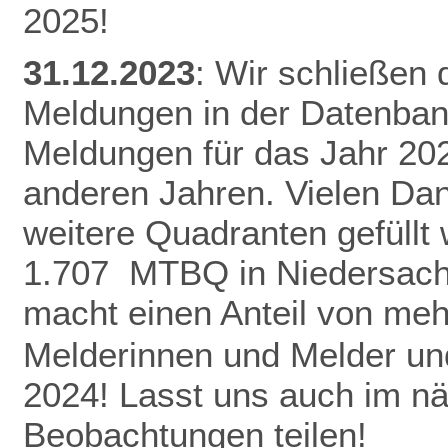
2025!
31.12.2023
: Wir schließen
Meldungen in der Datenban
Meldungen für das Jahr 20
anderen Jahren.
Vielen Da
weitere Quadranten gefüllt
1.707 MTBQ in Niedersach
macht einen Anteil von me
Melderinnen und Melder und
2024! Lasst uns auch im n
Beobachtungen teilen!