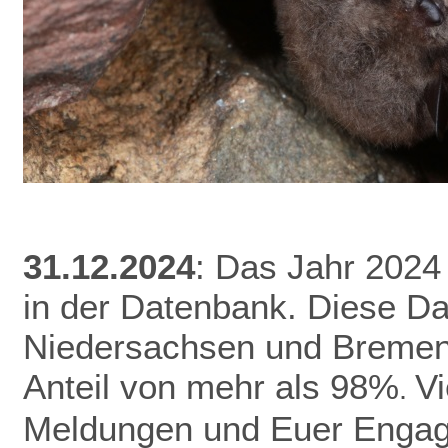
31.12.2024
: Das Jahr 2024
in der Datenbank.
Diese Da
Niedersachsen und Bremen 
Anteil von mehr als 98%
V
.
Meldungen und Euer Enga