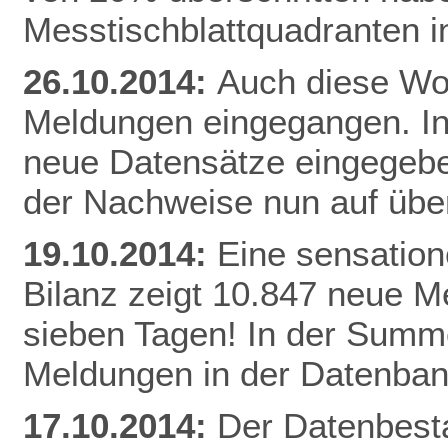
Messtischblattquadranten i
26.10.2014:
Auch diese Woc
Meldungen eingegangen. I
neue Datensätze eingegebe
der Nachweise nun auf üb
19.10.2014:
Eine sensation
Bilanz zeigt 10.847 neue Me
sieben Tagen! In der Summe
Meldungen in der Datenban
17.10.2014:
Der Datenbesta