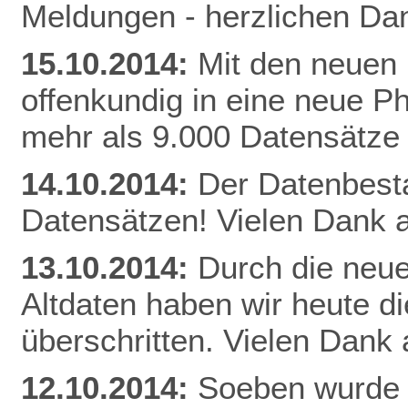
Meldungen - herzlichen Dan
15.10.2014:
Mit den neuen 
offenkundig in eine neue Ph
mehr als 9.000 Datensätze
14.10.2014:
Der Datenbestan
Datensätzen! Vielen Dank a
13.10.2014:
Durch die neue
Altdaten haben wir heute 
überschritten. Vielen Dank 
12.10.2014:
Soeben wurde 