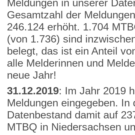
Meldungen in unserer Daten
Gesamtzahl der Meldungen 
246.124 erhöht.
1.704 MTB
(von 1.736) sind inzwisch
belegt, das ist ein Anteil 
alle Melderinnen und Melde
neue Jahr!
31.12.2019
: Im Jahr 2019 
Meldungen eingegeben. In 
Datenbestand damit auf 23
MTBQ in Niedersachsen un