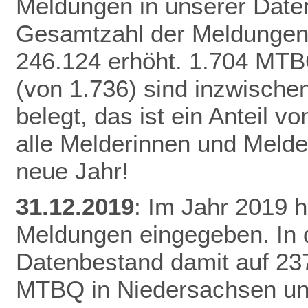
Meldungen in unserer Daten
Gesamtzahl der Meldungen 
246.124 erhöht.
1.704 MTB
(von 1.736) sind inzwisch
belegt, das ist ein Anteil 
alle Melderinnen und Melde
neue Jahr!
31.12.2019
: Im Jahr 2019 
Meldungen eingegeben. In 
Datenbestand damit auf 23
MTBQ in Niedersachsen un