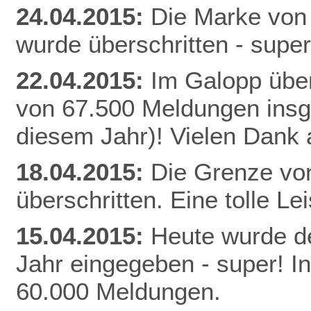
24.04.2015:
Die Marke von
wurde überschritten - super
22.04.2015:
Im Galopp über
von 67.500 Meldungen insg
diesem Jahr)! Vielen Dank a
18.04.2015:
Die Grenze vo
überschritten. Eine tolle Le
15.04.2015:
Heute wurde de
Jahr eingegeben - super! I
60.000 Meldungen.