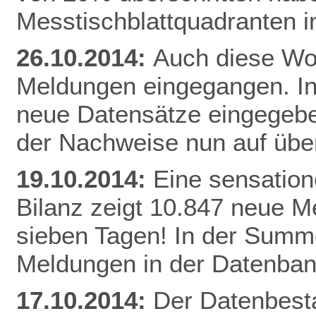
Messtischblattquadranten i
26.10.2014:
Auch diese Woc
Meldungen eingegangen. I
neue Datensätze eingegebe
der Nachweise nun auf üb
19.10.2014:
Eine sensation
Bilanz zeigt 10.847 neue Me
sieben Tagen! In der Summe
Meldungen in der Datenban
17.10.2014:
Der Datenbesta