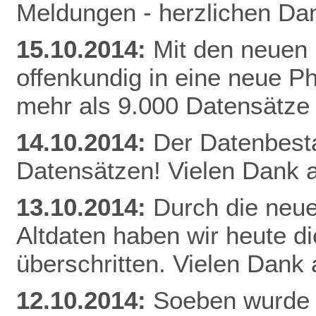
Meldungen - herzlichen Dan
15.10.2014:
Mit den neuen 
offenkundig in eine neue Ph
mehr als 9.000 Datensätze
14.10.2014:
Der Datenbestan
Datensätzen! Vielen Dank a
13.10.2014:
Durch die neue
Altdaten haben wir heute 
überschritten. Vielen Dank 
12.10.2014:
Soeben wurde 