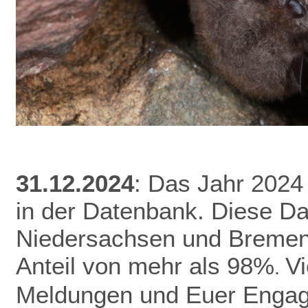
31.12.2024
: Das Jahr 2024
in der Datenbank.
Diese Da
Niedersachsen und Bremen 
Anteil von mehr als 98%
V
.
Meldungen und Euer Enga