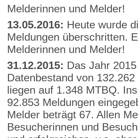
Melderinnen und Melder!
13.05.2016:
Heute wurde d
Meldungen überschritten. E
Melderinnen und Melder!
31.12.2015:
Das Jahr 2015 
Datenbestand von 132.262
liegen auf 1.348 MTBQ. In
92.853 Meldungen eingegebe
Melder beträgt 67. Allen Me
Besucherinnen und Besuche