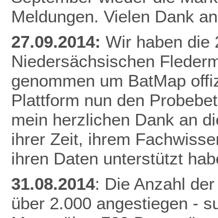
Meldungen. Vielen Dank an 
27.09.2014:
Wir haben die
Niedersächsischen Fleder
genommen um BatMap offizie
Plattform nun den Probebet
mein herzlichen Dank an die
ihrer Zeit, ihrem Fachwisse
ihren Daten unterstützt hab
31.08.2014
: Die Anzahl der
über 2.000 angestiegen - 