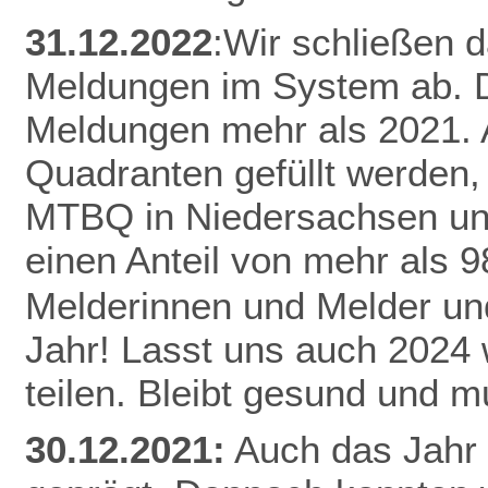
31.12.2022
:Wir schließen 
Meldungen im System ab. D
Meldungen mehr als 2021.
Quadranten gefüllt werden,
MTBQ in Niedersachsen un
einen Anteil von mehr als 
Melderinnen und Melder und
Jahr! Lasst uns auch 2024
teilen.
Bleibt gesund und mu
30.12.2021:
Auch das Jahr 