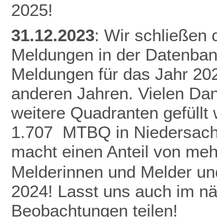
2025!
31.12.2023
: Wir schließen
Meldungen in der Datenban
Meldungen für das Jahr 20
anderen Jahren.
Vielen Da
weitere Quadranten gefüllt
1.707 MTBQ in Niedersach
macht einen Anteil von me
Melderinnen und Melder und
2024! Lasst uns auch im n
Beobachtungen teilen!