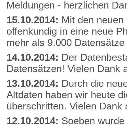
Meldungen - herzlichen Dan
15.10.2014:
Mit den neuen 
offenkundig in eine neue Ph
mehr als 9.000 Datensätze
14.10.2014:
Der Datenbestan
Datensätzen! Vielen Dank a
13.10.2014:
Durch die neue
Altdaten haben wir heute 
überschritten. Vielen Dank 
12.10.2014:
Soeben wurde 