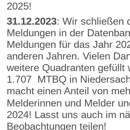
2025!
31.12.2023
: Wir schließen
Meldungen in der Datenban
Meldungen für das Jahr 20
anderen Jahren.
Vielen Da
weitere Quadranten gefüllt
1.707 MTBQ in Niedersach
macht einen Anteil von me
Melderinnen und Melder und
2024! Lasst uns auch im n
Beobachtungen teilen!