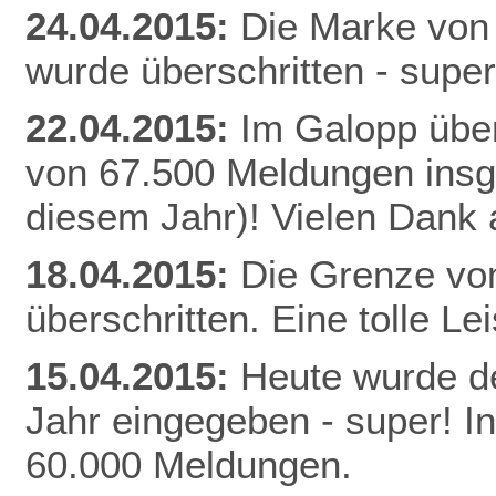
24.04.2015:
Die Marke von
wurde überschritten - super
22.04.2015:
Im Galopp über
von 67.500 Meldungen insg
diesem Jahr)! Vielen Dank a
18.04.2015:
Die Grenze vo
überschritten. Eine tolle Le
15.04.2015:
Heute wurde de
Jahr eingegeben - super! I
60.000 Meldungen.