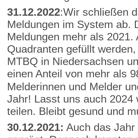
31.12.2022
:Wir schließen 
Meldungen im System ab. D
Meldungen mehr als 2021.
Quadranten gefüllt werden,
MTBQ in Niedersachsen un
einen Anteil von mehr als 
Melderinnen und Melder und
Jahr! Lasst uns auch 2024
teilen.
Bleibt gesund und mu
30.12.2021:
Auch das Jahr 