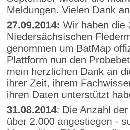
Meldungen. Vielen Dank an 
27.09.2014:
Wir haben die
Niedersächsischen Fleder
genommen um BatMap offizie
Plattform nun den Probebet
mein herzlichen Dank an die
ihrer Zeit, ihrem Fachwisse
ihren Daten unterstützt hab
31.08.2014
: Die Anzahl der
über 2.000 angestiegen - 