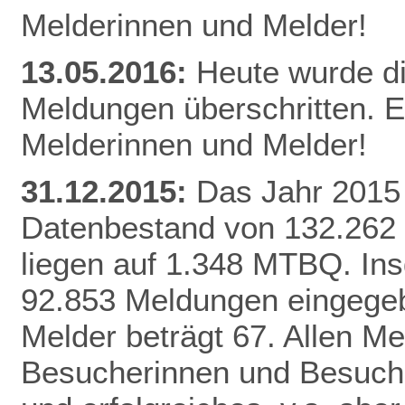
Melderinnen und Melder!
13.05.2016:
Heute wurde d
Meldungen überschritten. E
Melderinnen und Melder!
31.12.2015:
Das Jahr 2015 
Datenbestand von 132.262
liegen auf 1.348 MTBQ. In
92.853 Meldungen eingegebe
Melder beträgt 67. Allen Me
Besucherinnen und Besuche