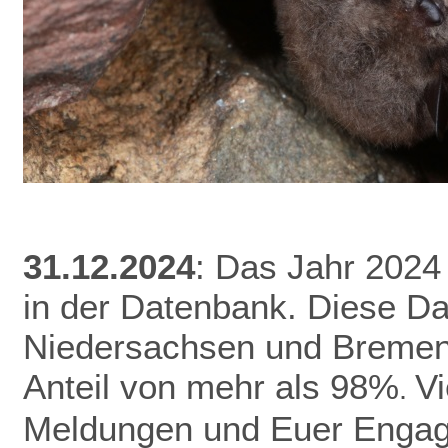
31.12.2024
: Das Jahr 2024
in der Datenbank.
Diese Da
Niedersachsen und Bremen 
Anteil von mehr als 98%
V
.
Meldungen und Euer Enga