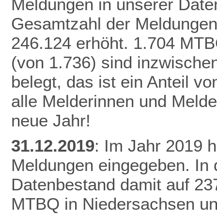
Meldungen in unserer Daten
Gesamtzahl der Meldungen 
246.124 erhöht.
1.704 MTB
(von 1.736) sind inzwisch
belegt, das ist ein Anteil 
alle Melderinnen und Melde
neue Jahr!
31.12.2019
: Im Jahr 2019 
Meldungen eingegeben. In 
Datenbestand damit auf 23
MTBQ in Niedersachsen un