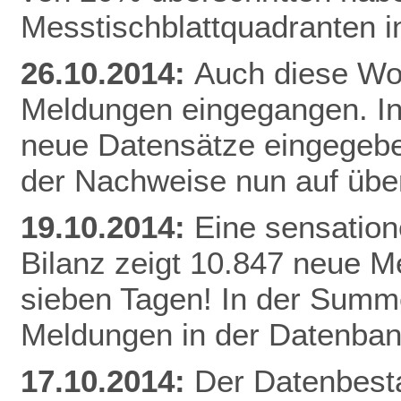
Messtischblattquadranten i
26.10.2014:
Auch diese Woc
Meldungen eingegangen. I
neue Datensätze eingegebe
der Nachweise nun auf üb
19.10.2014:
Eine sensation
Bilanz zeigt 10.847 neue Me
sieben Tagen! In der Summe
Meldungen in der Datenban
17.10.2014:
Der Datenbesta