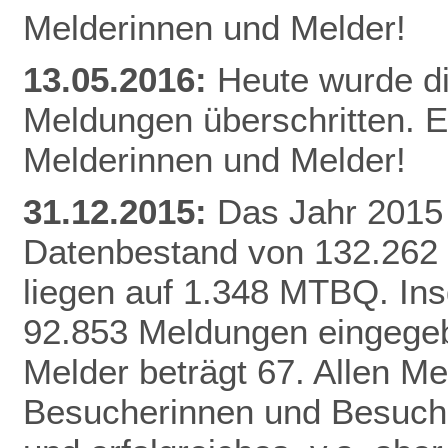
Melderinnen und Melder!
13.05.2016:
Heute wurde d
Meldungen überschritten. E
Melderinnen und Melder!
31.12.2015:
Das Jahr 2015 
Datenbestand von 132.262
liegen auf 1.348 MTBQ. In
92.853 Meldungen eingegebe
Melder beträgt 67. Allen Me
Besucherinnen und Besuche