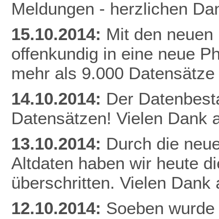
Meldungen - herzlichen Dan
15.10.2014:
Mit den neuen 
offenkundig in eine neue Ph
mehr als 9.000 Datensätze
14.10.2014:
Der Datenbestan
Datensätzen! Vielen Dank a
13.10.2014:
Durch die neue
Altdaten haben wir heute 
überschritten. Vielen Dank 
12.10.2014:
Soeben wurde 