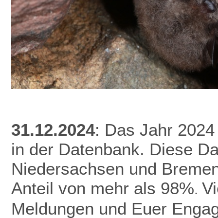
31.12.2024
: Das Jahr 2024
in der Datenbank.
Diese Da
Niedersachsen und Bremen 
Anteil von mehr als 98%
V
.
Meldungen und Euer Enga