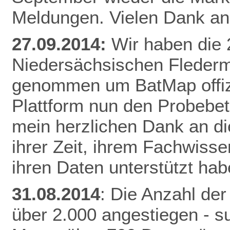
Meldungen. Vielen Dank an 
27.09.2014:
Wir haben die
Niedersächsischen Fleder
genommen um BatMap offizie
Plattform nun den Probebet
mein herzlichen Dank an die
ihrer Zeit, ihrem Fachwisse
ihren Daten unterstützt hab
31.08.2014
: Die Anzahl der
über 2.000 angestiegen - 