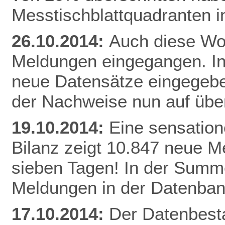
Messtischblattquadranten i
26.10.2014:
Auch diese Woc
Meldungen eingegangen. I
neue Datensätze eingegebe
der Nachweise nun auf üb
19.10.2014:
Eine sensation
Bilanz zeigt 10.847 neue Me
sieben Tagen! In der Summe
Meldungen in der Datenban
17.10.2014:
Der Datenbesta