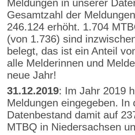
Meldungen in unserer Daten
Gesamtzahl der Meldungen 
246.124 erhöht.
1.704 MTB
(von 1.736) sind inzwisch
belegt, das ist ein Anteil 
alle Melderinnen und Melde
neue Jahr!
31.12.2019
: Im Jahr 2019 
Meldungen eingegeben. In 
Datenbestand damit auf 23
MTBQ in Niedersachsen un