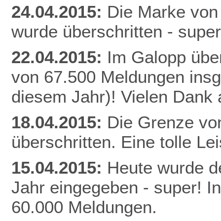
24.04.2015:
Die Marke von
wurde überschritten - super
22.04.2015:
Im Galopp über
von 67.500 Meldungen insg
diesem Jahr)! Vielen Dank a
18.04.2015:
Die Grenze vo
überschritten. Eine tolle Le
15.04.2015:
Heute wurde de
Jahr eingegeben - super! I
60.000 Meldungen.