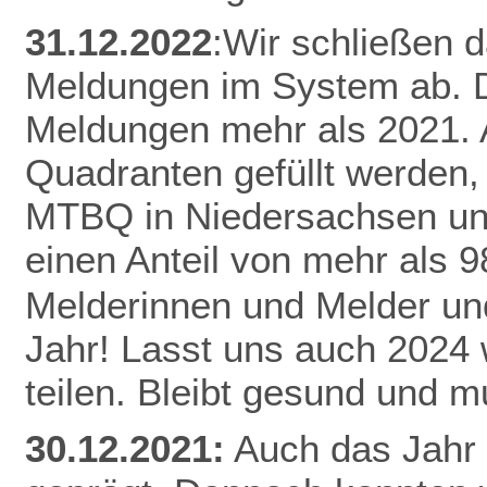
31.12.2022
:Wir schließen 
Meldungen im System ab. D
Meldungen mehr als 2021.
Quadranten gefüllt werden,
MTBQ in Niedersachsen un
einen Anteil von mehr als 
Melderinnen und Melder und
Jahr! Lasst uns auch 2024
teilen.
Bleibt gesund und mu
30.12.2021:
Auch das Jahr 