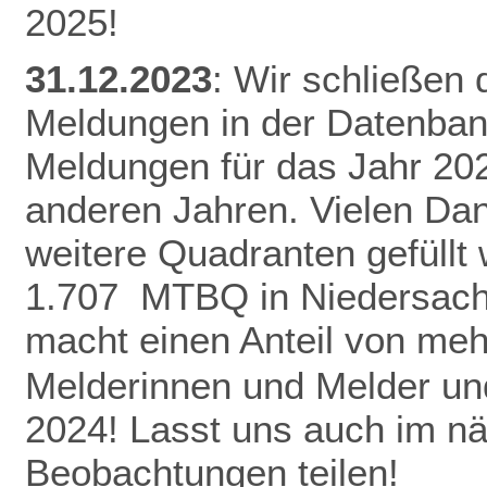
2025!
31.12.2023
: Wir schließen
Meldungen in der Datenban
Meldungen für das Jahr 20
anderen Jahren.
Vielen Da
weitere Quadranten gefüllt
1.707 MTBQ in Niedersach
macht einen Anteil von me
Melderinnen und Melder und
2024! Lasst uns auch im n
Beobachtungen teilen!