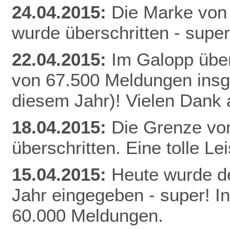
24.04.2015:
Die Marke von
wurde überschritten - super
22.04.2015:
Im Galopp über
von 67.500 Meldungen insg
diesem Jahr)! Vielen Dank a
18.04.2015:
Die Grenze vo
überschritten. Eine tolle Le
15.04.2015:
Heute wurde de
Jahr eingegeben - super! I
60.000 Meldungen.