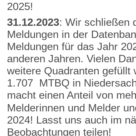
2025!
31.12.2023
: Wir schließen
Meldungen in der Datenban
Meldungen für das Jahr 20
anderen Jahren.
Vielen Da
weitere Quadranten gefüllt
1.707 MTBQ in Niedersach
macht einen Anteil von me
Melderinnen und Melder und
2024! Lasst uns auch im n
Beobachtungen teilen!