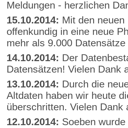
Meldungen - herzlichen Dan
15.10.2014:
Mit den neuen 
offenkundig in eine neue Ph
mehr als 9.000 Datensätze
14.10.2014:
Der Datenbestan
Datensätzen! Vielen Dank a
13.10.2014:
Durch die neue
Altdaten haben wir heute 
überschritten. Vielen Dank 
12.10.2014:
Soeben wurde 