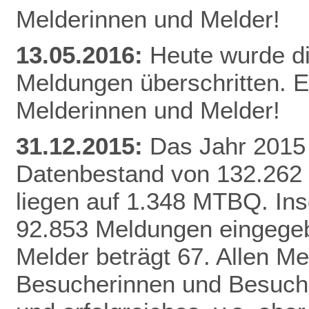
Melderinnen und Melder!
13.05.2016:
Heute wurde d
Meldungen überschritten. E
Melderinnen und Melder!
31.12.2015:
Das Jahr 2015 
Datenbestand von 132.262
liegen auf 1.348 MTBQ. In
92.853 Meldungen eingegebe
Melder beträgt 67. Allen Me
Besucherinnen und Besuche