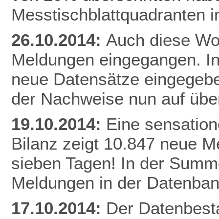
Messtischblattquadranten i
26.10.2014:
Auch diese Woc
Meldungen eingegangen. I
neue Datensätze eingegebe
der Nachweise nun auf üb
19.10.2014:
Eine sensation
Bilanz zeigt 10.847 neue Me
sieben Tagen! In der Summe
Meldungen in der Datenban
17.10.2014:
Der Datenbesta