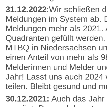
31.12.2022
:Wir schließen 
Meldungen im System ab. D
Meldungen mehr als 2021.
Quadranten gefüllt werden,
MTBQ in Niedersachsen un
einen Anteil von mehr als 
Melderinnen und Melder und
Jahr! Lasst uns auch 2024
teilen.
Bleibt gesund und mu
30.12.2021:
Auch das Jahr 