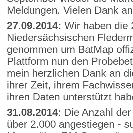
Meldungen. Vielen Dank an 
27.09.2014:
Wir haben die
Niedersächsischen Fleder
genommen um BatMap offizie
Plattform nun den Probebet
mein herzlichen Dank an die
ihrer Zeit, ihrem Fachwisse
ihren Daten unterstützt hab
31.08.2014
: Die Anzahl der
über 2.000 angestiegen - 