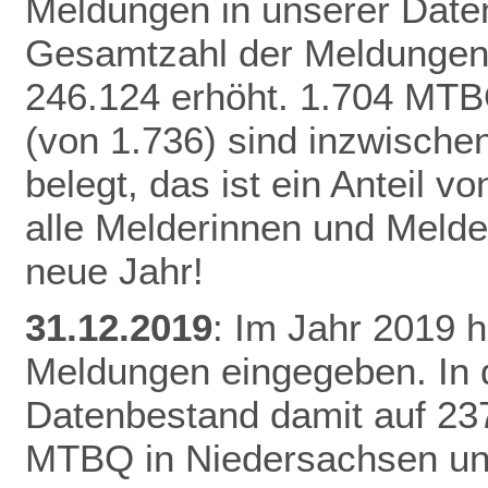
Meldungen in unserer Daten
Gesamtzahl der Meldungen 
246.124 erhöht.
1.704 MTB
(von 1.736) sind inzwisch
belegt, das ist ein Anteil 
alle Melderinnen und Melde
neue Jahr!
31.12.2019
: Im Jahr 2019 
Meldungen eingegeben. In 
Datenbestand damit auf 23
MTBQ in Niedersachsen un