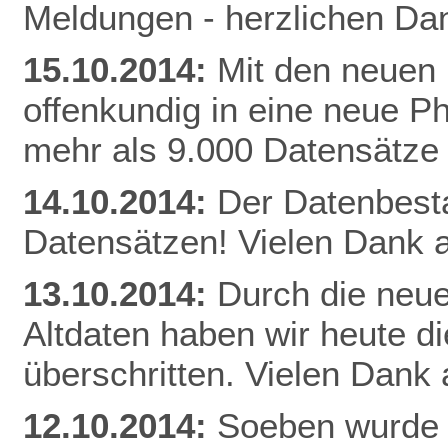
Meldungen - herzlichen Dan
15.10.2014:
Mit den neuen 
offenkundig in eine neue Ph
mehr als 9.000 Datensätze
14.10.2014:
Der Datenbestan
Datensätzen! Vielen Dank a
13.10.2014:
Durch die neue
Altdaten haben wir heute 
überschritten. Vielen Dank 
12.10.2014:
Soeben wurde 