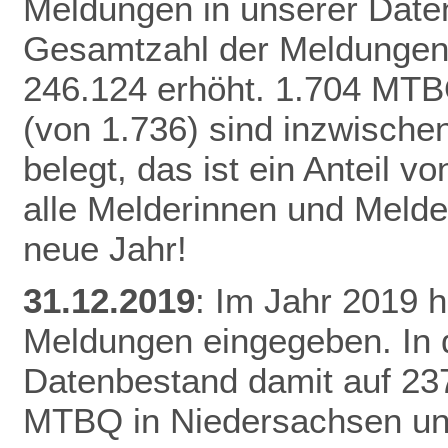
Meldungen in unserer Daten
Gesamtzahl der Meldungen 
246.124 erhöht.
1.704 MTB
(von 1.736) sind inzwisch
belegt, das ist ein Anteil 
alle Melderinnen und Melde
neue Jahr!
31.12.2019
: Im Jahr 2019 
Meldungen eingegeben. In 
Datenbestand damit auf 23
MTBQ in Niedersachsen un