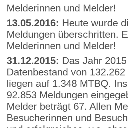
Melderinnen und Melder!
13.05.2016:
Heute wurde d
Meldungen überschritten. E
Melderinnen und Melder!
31.12.2015:
Das Jahr 2015 
Datenbestand von 132.262
liegen auf 1.348 MTBQ. In
92.853 Meldungen eingegebe
Melder beträgt 67. Allen Me
Besucherinnen und Besuche