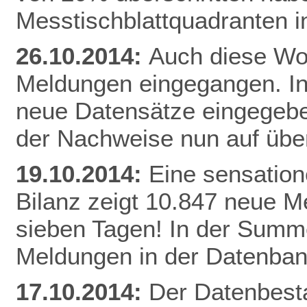
Messtischblattquadranten i
26.10.2014:
Auch diese Woc
Meldungen eingegangen. I
neue Datensätze eingegebe
der Nachweise nun auf üb
19.10.2014:
Eine sensation
Bilanz zeigt 10.847 neue Me
sieben Tagen! In der Summe
Meldungen in der Datenban
17.10.2014:
Der Datenbesta