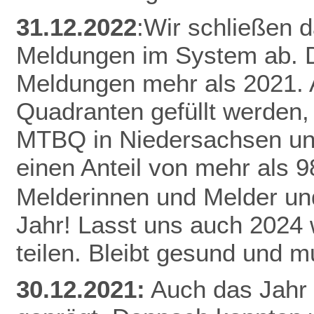
31.12.2022
:Wir schließen 
Meldungen im System ab. D
Meldungen mehr als 2021.
Quadranten gefüllt werden,
MTBQ in Niedersachsen un
einen Anteil von mehr als 
Melderinnen und Melder und
Jahr! Lasst uns auch 2024
teilen.
Bleibt gesund und mu
30.12.2021:
Auch das Jahr 