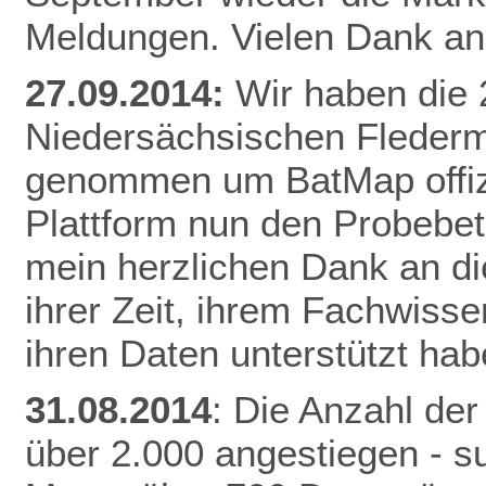
Meldungen. Vielen Dank an 
27.09.2014:
Wir haben die
Niedersächsischen Fleder
genommen um BatMap offizie
Plattform nun den Probebet
mein herzlichen Dank an die
ihrer Zeit, ihrem Fachwisse
ihren Daten unterstützt hab
31.08.2014
: Die Anzahl der
über 2.000 angestiegen - 