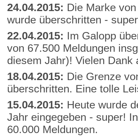
24.04.2015:
Die Marke von
wurde überschritten - super
22.04.2015:
Im Galopp über
von 67.500 Meldungen insg
diesem Jahr)! Vielen Dank a
18.04.2015:
Die Grenze vo
überschritten. Eine tolle Le
15.04.2015:
Heute wurde de
Jahr eingegeben - super! I
60.000 Meldungen.