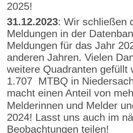
2025!
31.12.2023
: Wir schließen
Meldungen in der Datenban
Meldungen für das Jahr 20
anderen Jahren.
Vielen Da
weitere Quadranten gefüllt
1.707 MTBQ in Niedersach
macht einen Anteil von me
Melderinnen und Melder und
2024! Lasst uns auch im n
Beobachtungen teilen!