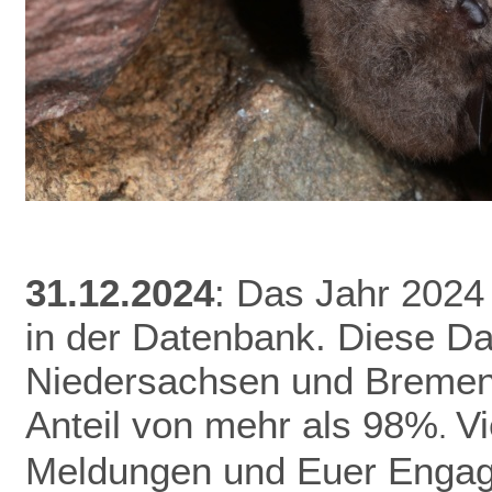
31.12.2024
: Das Jahr 2024
in der Datenbank.
Diese Da
Niedersachsen und Bremen 
Anteil von mehr als 98%
V
.
Meldungen und Euer Enga