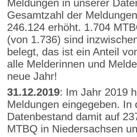
Meldungen in unserer Daten
Gesamtzahl der Meldungen 
246.124 erhöht.
1.704 MTB
(von 1.736) sind inzwisch
belegt, das ist ein Anteil 
alle Melderinnen und Melde
neue Jahr!
31.12.2019
: Im Jahr 2019 
Meldungen eingegeben. In 
Datenbestand damit auf 23
MTBQ in Niedersachsen un