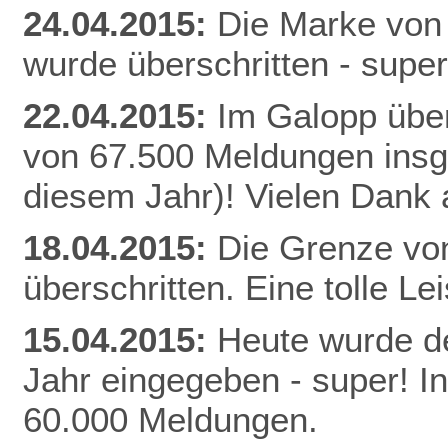
24.04.2015:
Die Marke von
wurde überschritten - super
22.04.2015:
Im Galopp über
von 67.500 Meldungen insg
diesem Jahr)! Vielen Dank a
18.04.2015:
Die Grenze vo
überschritten. Eine tolle Le
15.04.2015:
Heute wurde de
Jahr eingegeben - super! I
60.000 Meldungen.