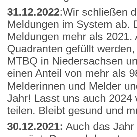
31.12.2022
:Wir schließen 
Meldungen im System ab. D
Meldungen mehr als 2021.
Quadranten gefüllt werden,
MTBQ in Niedersachsen un
einen Anteil von mehr als 
Melderinnen und Melder und
Jahr! Lasst uns auch 2024
teilen.
Bleibt gesund und mu
30.12.2021:
Auch das Jahr 