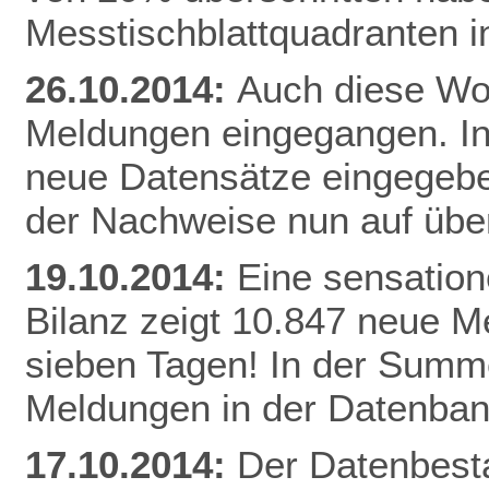
Messtischblattquadranten i
26.10.2014:
Auch diese Woc
Meldungen eingegangen. I
neue Datensätze eingegebe
der Nachweise nun auf üb
19.10.2014:
Eine sensation
Bilanz zeigt 10.847 neue Me
sieben Tagen! In der Summe
Meldungen in der Datenban
17.10.2014:
Der Datenbesta