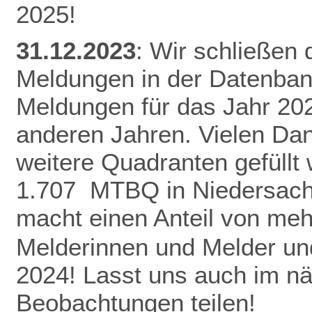
2025!
31.12.2023
: Wir schließen
Meldungen in der Datenban
Meldungen für das Jahr 20
anderen Jahren.
Vielen Da
weitere Quadranten gefüllt
1.707 MTBQ in Niedersach
macht einen Anteil von me
Melderinnen und Melder und
2024! Lasst uns auch im n
Beobachtungen teilen!