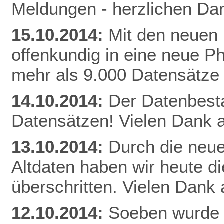
Meldungen - herzlichen Dan
15.10.2014:
Mit den neuen 
offenkundig in eine neue Ph
mehr als 9.000 Datensätze
14.10.2014:
Der Datenbestan
Datensätzen! Vielen Dank a
13.10.2014:
Durch die neue
Altdaten haben wir heute 
überschritten. Vielen Dank 
12.10.2014:
Soeben wurde 