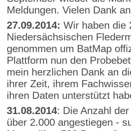
Meldungen. Vielen Dank an 
27.09.2014:
Wir haben die
Niedersächsischen Fleder
genommen um BatMap offizie
Plattform nun den Probebet
mein herzlichen Dank an die
ihrer Zeit, ihrem Fachwisse
ihren Daten unterstützt hab
31.08.2014
: Die Anzahl der
über 2.000 angestiegen - 