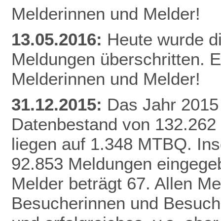
Melderinnen und Melder!
13.05.2016:
Heute wurde d
Meldungen überschritten. E
Melderinnen und Melder!
31.12.2015:
Das Jahr 2015 
Datenbestand von 132.262
liegen auf 1.348 MTBQ. In
92.853 Meldungen eingegebe
Melder beträgt 67. Allen Me
Besucherinnen und Besuche