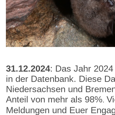
31.12.2024
: Das Jahr 2024
in der Datenbank.
Diese Da
Niedersachsen und Bremen 
Anteil von mehr als 98%
V
.
Meldungen und Euer Enga