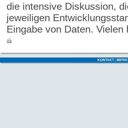
die intensive Diskussion, 
jeweiligen Entwicklungsstan
Eingabe von Daten. Vielen 
KONTAKT
|
IMPR