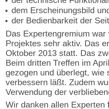
dem Erscheinungsbild un
der Bedienbarkeit der Seit
Das Expertengremium war v
Projektes sehr aktiv. Das 
Oktober 2013 statt. Das zwe
Beim dritten Treffen im Apr
gezogen und überlegt, wie 
verbessern läßt. Zudem wu
Verwendung der verbliebene
Wir danken allen Experten f