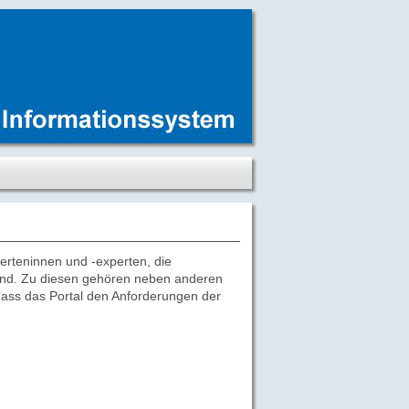
rteninnen und -experten, die
sind. Zu diesen gehören neben anderen
 dass das Portal den Anforderungen der