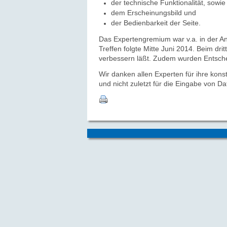
der technische Funktionalität, sowie
dem Erscheinungsbild und
der Bedienbarkeit der Seite.
Das Expertengremium war v.a. in der An
Treffen folgte Mitte Juni 2014.
Beim drit
verbessern läßt. Zudem wurden Entsche
Wir danken allen Experten für ihre kons
und nicht zuletzt für die Eingabe von Da