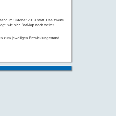
fand im Oktober 2013 statt. Das zweite
egt, wie sich BatMap noch weiter
gen zum jeweiligen Entwicklungsstand