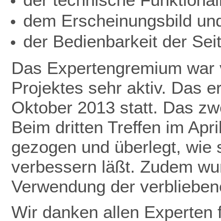
dem Erscheinungsbild un
der Bedienbarkeit der Seit
Das Expertengremium war v
Projektes sehr aktiv. Das 
Oktober 2013 statt. Das zwe
Beim dritten Treffen im Apr
gezogen und überlegt, wie 
verbessern läßt. Zudem wu
Verwendung der verbliebene
Wir danken allen Experten f