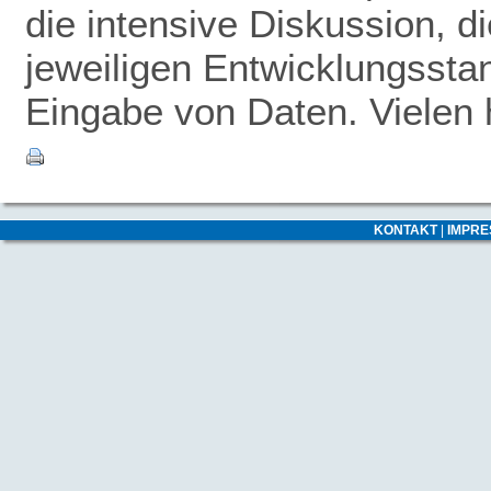
die intensive Diskussion, 
jeweiligen Entwicklungsstan
Eingabe von Daten. Vielen 
KONTAKT
|
IMPR