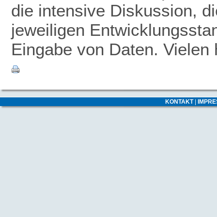
die intensive Diskussion, 
jeweiligen Entwicklungsstan
Eingabe von Daten. Vielen 
KONTAKT
|
IMPR