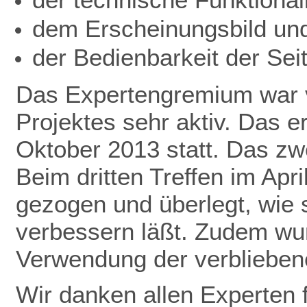
dem Erscheinungsbild un
der Bedienbarkeit der Seit
Das Expertengremium war v
Projektes sehr aktiv. Das 
Oktober 2013 statt. Das zwe
Beim dritten Treffen im Apr
gezogen und überlegt, wie 
verbessern läßt. Zudem wu
Verwendung der verbliebene
Wir danken allen Experten f