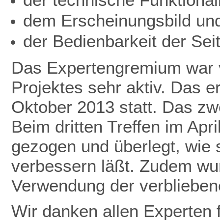
dem Erscheinungsbild un
der Bedienbarkeit der Seit
Das Expertengremium war v
Projektes sehr aktiv. Das 
Oktober 2013 statt. Das zwe
Beim dritten Treffen im Apr
gezogen und überlegt, wie 
verbessern läßt. Zudem wu
Verwendung der verbliebene
Wir danken allen Experten f