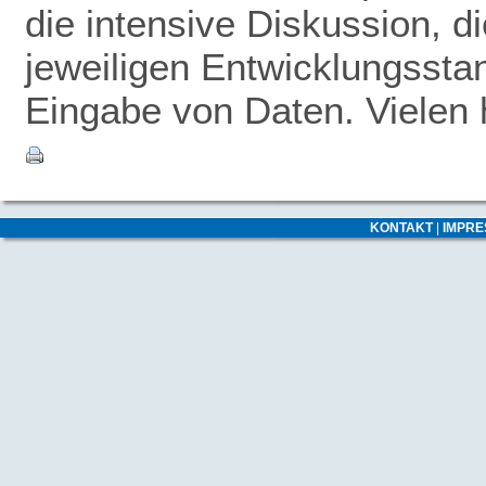
die intensive Diskussion, 
jeweiligen Entwicklungsstan
Eingabe von Daten. Vielen 
KONTAKT
|
IMPR