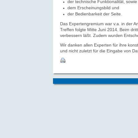
der technische Funktionalität, sowie
dem Erscheinungsbild und
der Bedienbarkeit der Seite.
Das Expertengremium war v.a. in der An
Treffen folgte Mitte Juni 2014.
Beim drit
verbessern läßt. Zudem wurden Entsche
Wir danken allen Experten für ihre kons
und nicht zuletzt für die Eingabe von Da