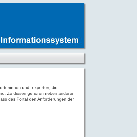
rteninnen und -experten, die
sind. Zu diesen gehören neben anderen
 dass das Portal den Anforderungen der