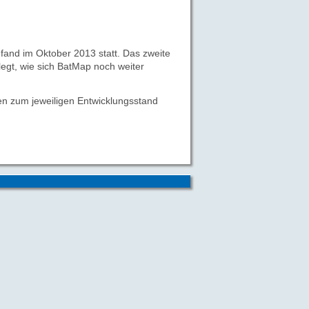
fand im Oktober 2013 statt. Das zweite
egt, wie sich BatMap noch weiter
gen zum jeweiligen Entwicklungsstand