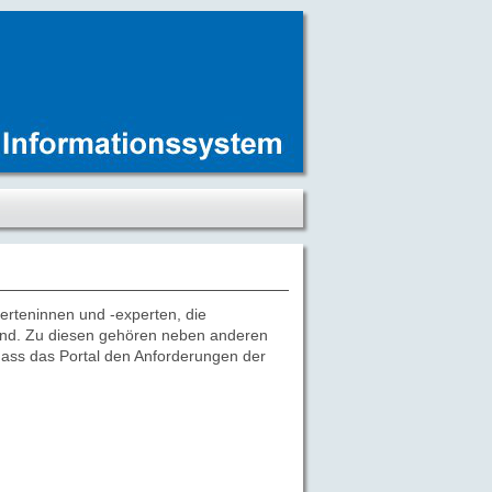
rteninnen und -experten, die
sind. Zu diesen gehören neben anderen
 dass das Portal den Anforderungen der