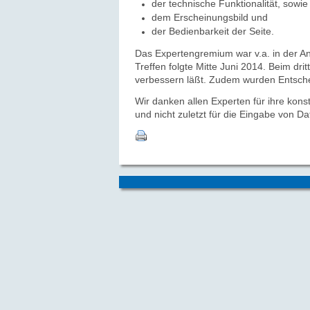
der technische Funktionalität, sowie
dem Erscheinungsbild und
der Bedienbarkeit der Seite.
Das Expertengremium war v.a. in der An
Treffen folgte Mitte Juni 2014.
Beim drit
verbessern läßt. Zudem wurden Entsche
Wir danken allen Experten für ihre kons
und nicht zuletzt für die Eingabe von Da