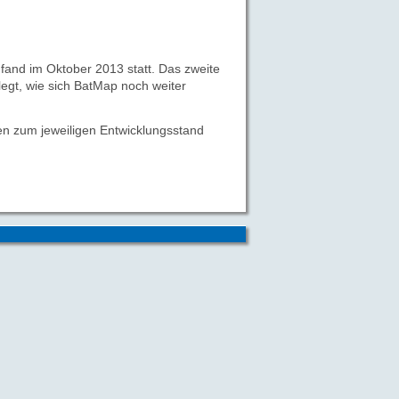
fand im Oktober 2013 statt. Das zweite
egt, wie sich BatMap noch weiter
gen zum jeweiligen Entwicklungsstand