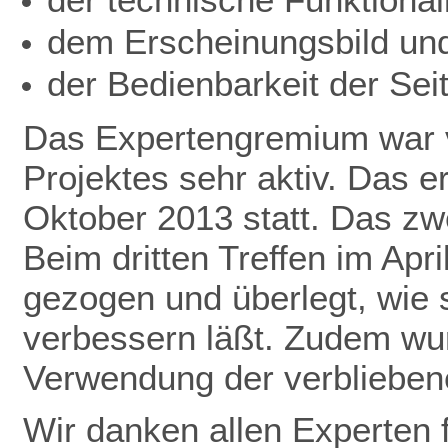
dem Erscheinungsbild un
der Bedienbarkeit der Seit
Das Expertengremium war v
Projektes sehr aktiv. Das 
Oktober 2013 statt. Das zwe
Beim dritten Treffen im Apr
gezogen und überlegt, wie 
verbessern läßt. Zudem wu
Verwendung der verbliebene
Wir danken allen Experten f