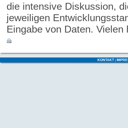
die intensive Diskussion, 
jeweiligen Entwicklungsstan
Eingabe von Daten. Vielen 
KONTAKT
|
IMPR