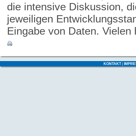
die intensive Diskussion, 
jeweiligen Entwicklungsstan
Eingabe von Daten. Vielen 
KONTAKT
|
IMPR