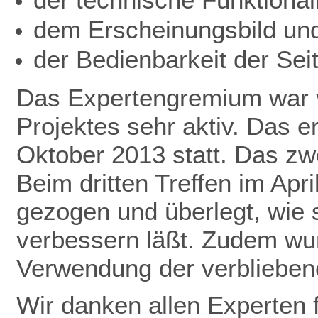
dem Erscheinungsbild un
der Bedienbarkeit der Seit
Das Expertengremium war v
Projektes sehr aktiv. Das 
Oktober 2013 statt. Das zwe
Beim dritten Treffen im Apr
gezogen und überlegt, wie 
verbessern läßt. Zudem wu
Verwendung der verbliebene
Wir danken allen Experten f