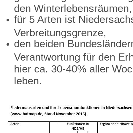
den Winterlebensräumen,
für 5 Arten ist Niedersach
Verbreitungsgrenze,
den beiden Bundesländer
Verantwortung für den Erh
hier ca. 30-40% aller Wo
leben.