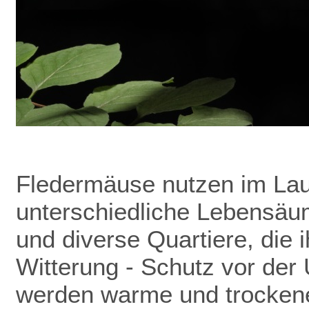
Fledermäuse nutzen im Lau
unterschiedliche Lebensäu
und diverse Quartiere, die 
Witterung - Schutz vor de
werden warme und trockene