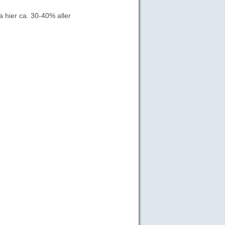
 hier ca. 30-40% aller