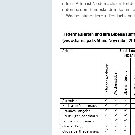
für 5 Arten ist Niedersachsen Teil d
den beiden Bundesländern kommt ein
Wochenstubentiere in Deutschland 