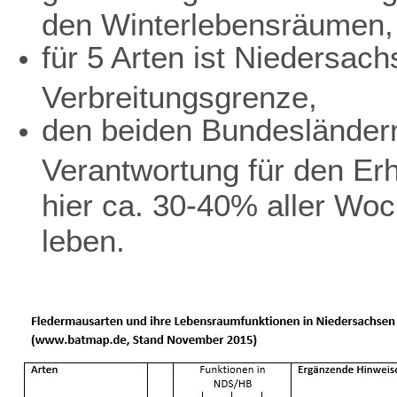
den Winterlebensräumen,
für 5 Arten ist Niedersach
Verbreitungsgrenze,
den beiden Bundesländer
Verantwortung für den Erh
hier ca. 30-40% aller Wo
leben.