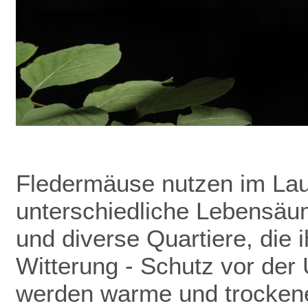
Fledermäuse nutzen im Lau
unterschiedliche Lebensäu
und diverse Quartiere, die 
Witterung - Schutz vor de
werden warme und trockene