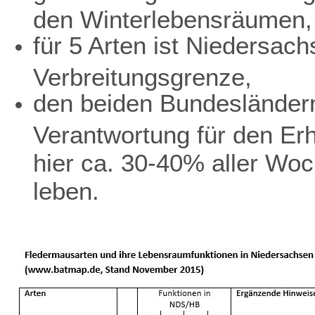
den Winterlebensräumen,
für 5 Arten ist Niedersach
Verbreitungsgrenze,
den beiden Bundesländer
Verantwortung für den Erh
hier ca. 30-40% aller Wo
leben.