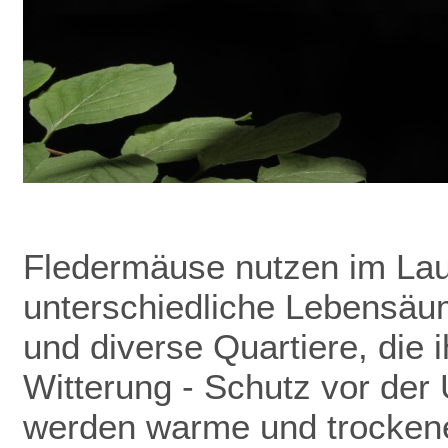
Fledermäuse nutzen im Lau
unterschiedliche Lebensäu
und diverse Quartiere, die 
Witterung - Schutz vor de
werden warme und trockene