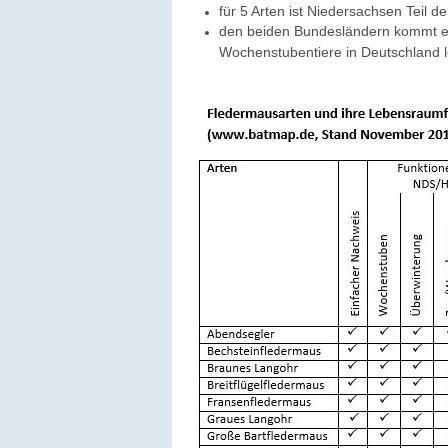
für 5 Arten ist Niedersachsen Teil d
den beiden Bundesländern kommt ein
Wochenstubentiere in Deutschland 