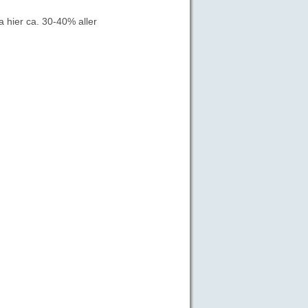
 hier ca. 30-40% aller