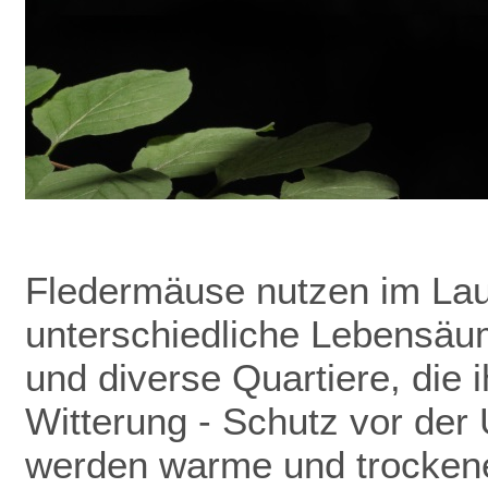
Fledermäuse nutzen im Lau
unterschiedliche Lebensäu
und diverse Quartiere, die 
Witterung - Schutz vor de
werden warme und trockene