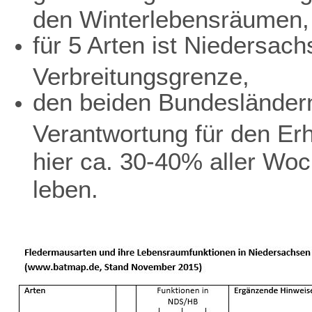
den Winterlebensräumen,
für 5 Arten ist Niedersach
Verbreitungsgrenze,
den beiden Bundesländer
Verantwortung für den Erh
hier ca. 30-40% aller Wo
leben.