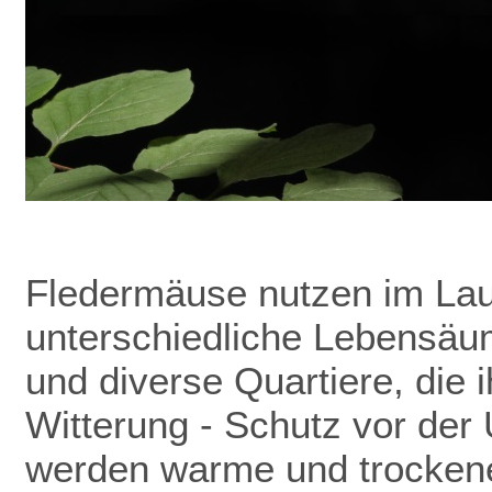
Fledermäuse nutzen im Lau
unterschiedliche Lebensäu
und diverse Quartiere, die 
Witterung - Schutz vor de
werden warme und trockene