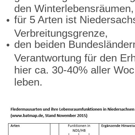
den Winterlebensräumen,
für 5 Arten ist Niedersach
Verbreitungsgrenze,
den beiden Bundesländer
Verantwortung für den Erh
hier ca. 30-40% aller Wo
leben.