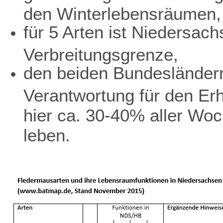
den Winterlebensräumen,
für 5 Arten ist Niedersach
Verbreitungsgrenze,
den beiden Bundesländer
Verantwortung für den Erh
hier ca. 30-40% aller Wo
leben.