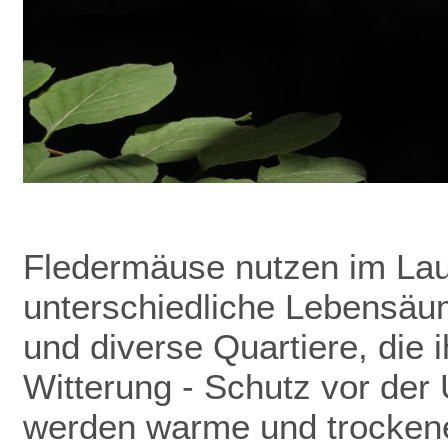
Fledermäuse nutzen im Lau
unterschiedliche Lebensäu
und diverse Quartiere, die 
Witterung - Schutz vor de
werden warme und trockene