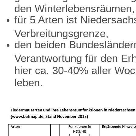
den Winterlebensräumen,
für 5 Arten ist Niedersach
Verbreitungsgrenze,
den beiden Bundesländer
Verantwortung für den Erh
hier ca. 30-40% aller Wo
leben.