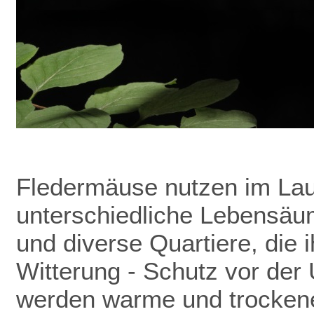
Fledermäuse nutzen im Lau
unterschiedliche Lebensäu
und diverse Quartiere, die 
Witterung - Schutz vor de
werden warme und trockene