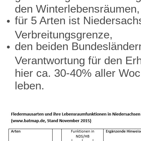
den Winterlebensräumen,
für 5 Arten ist Niedersach
Verbreitungsgrenze,
den beiden Bundesländer
Verantwortung für den Erh
hier ca. 30-40% aller Wo
leben.