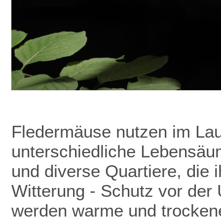
Fledermäuse nutzen im Lau
unterschiedliche Lebensäu
und diverse Quartiere, die 
Witterung - Schutz vor de
werden warme und trockene