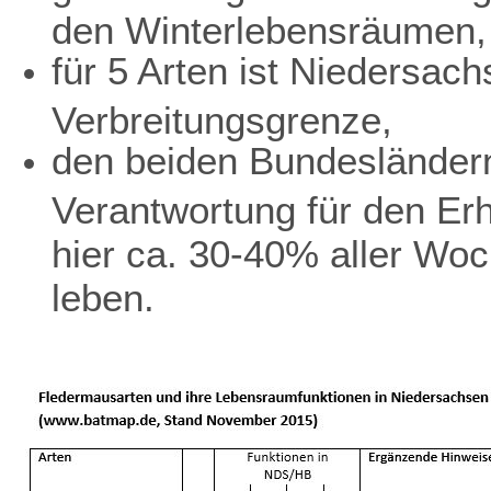
den Winterlebensräumen,
für 5 Arten ist Niedersach
Verbreitungsgrenze,
den beiden Bundesländer
Verantwortung für den Erh
hier ca. 30-40% aller Wo
leben.