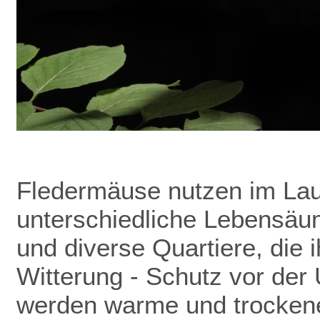
Fledermäuse nutzen im Lau
unterschiedliche Lebensäu
und diverse Quartiere, die 
Witterung - Schutz vor de
werden warme und trockene