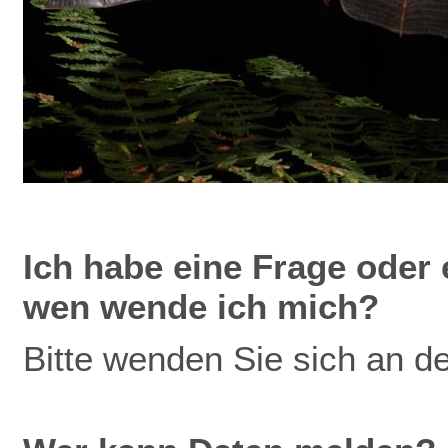
Ich
habe eine Frage oder 
wen wende ich mich?
Bitte wenden Sie sich an d