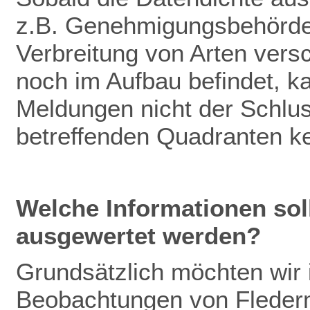
z.B. Genehmigungsbehörden
Verbreitung von Arten vers
noch im Aufbau befindet, k
Meldungen nicht der Schlu
betreffenden Quadranten k
Welche Informationen so
ausgewertet werden?
Grundsätzlich möchten wir
Beobachtungen von Fleder