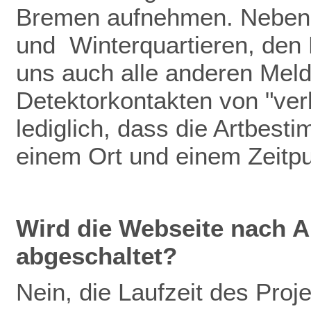
Bremen aufnehmen. Neben
und Winterquartieren, den
uns auch alle anderen Meldu
Detektorkontakten von "verb
lediglich, dass die Artbest
einem Ort und einem Zeitp
Wird die Webseite nach A
abgeschaltet?
Nein, die Laufzeit des Pro