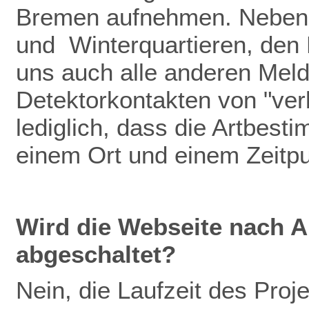
Bremen aufnehmen. Neben
und Winterquartieren, den
uns auch alle anderen Meldu
Detektorkontakten von "verb
lediglich, dass die Artbest
einem Ort und einem Zeitp
Wird die Webseite nach A
abgeschaltet?
Nein, die Laufzeit des Pro