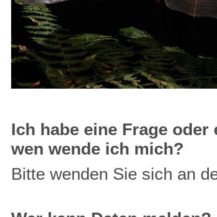
Ich
habe eine Frage oder 
wen wende ich mich?
Bitte wenden Sie sich an d