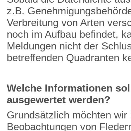
z.B. Genehmigungsbehörden
Verbreitung von Arten vers
noch im Aufbau befindet, k
Meldungen nicht der Schlu
betreffenden Quadranten k
Welche Informationen so
ausgewertet werden?
Grundsätzlich möchten wir
Beobachtungen von Fleder