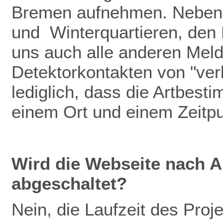
Bremen aufnehmen. Neben
und Winterquartieren, den
uns auch alle anderen Meldu
Detektorkontakten von "verb
lediglich, dass die Artbest
einem Ort und einem Zeitp
Wird die Webseite nach A
abgeschaltet?
Nein, die Laufzeit des Pro