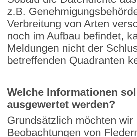
z.B. Genehmigungsbehörden
Verbreitung von Arten vers
noch im Aufbau befindet, k
Meldungen nicht der Schlu
betreffenden Quadranten k
Welche Informationen so
ausgewertet werden?
Grundsätzlich möchten wir
Beobachtungen von Fleder