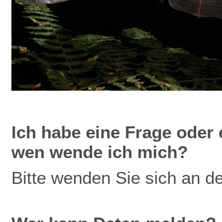
Ich
habe eine Frage oder 
wen wende ich mich?
Bitte wenden Sie sich an d