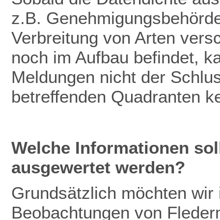
z.B. Genehmigungsbehörden
Verbreitung von Arten vers
noch im Aufbau befindet, k
Meldungen nicht der Schlu
betreffenden Quadranten k
Welche Informationen so
ausgewertet werden?
Grundsätzlich möchten wir
Beobachtungen von Fleder