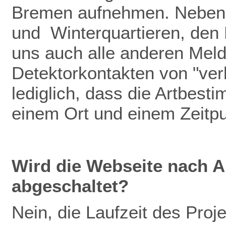
Bremen aufnehmen. Neben
und Winterquartieren, den
uns auch alle anderen Meldu
Detektorkontakten von "verb
lediglich, dass die Artbest
einem Ort und einem Zeitp
Wird die Webseite nach A
abgeschaltet?
Nein, die Laufzeit des Pro