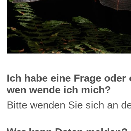
Ich
habe eine Frage oder 
wen wende ich mich?
Bitte wenden Sie sich an d