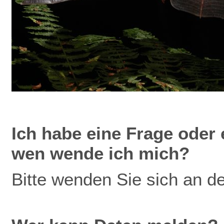
Ich
habe eine Frage oder 
wen wende ich mich?
Bitte wenden Sie sich an d