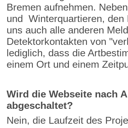
Bremen aufnehmen. Neben
und Winterquartieren, den
uns auch alle anderen Meldu
Detektorkontakten von "verb
lediglich, dass die Artbest
einem Ort und einem Zeitp
Wird die Webseite nach A
abgeschaltet?
Nein, die Laufzeit des Pro