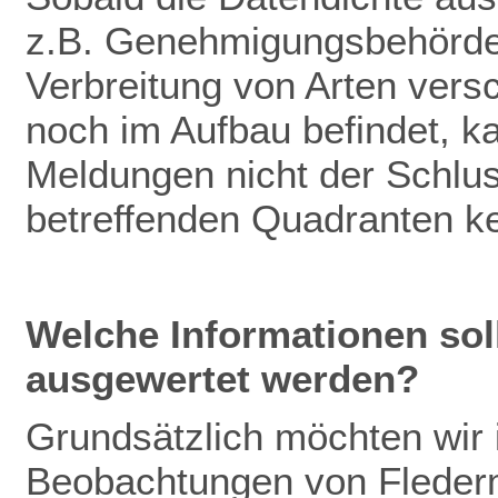
z.B. Genehmigungsbehörden
Verbreitung von Arten vers
noch im Aufbau befindet, k
Meldungen nicht der Schlu
betreffenden Quadranten k
Welche Informationen so
ausgewertet werden?
Grundsätzlich möchten wir
Beobachtungen von Fleder