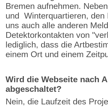
Bremen aufnehmen. Neben
und Winterquartieren, den
uns auch alle anderen Meldu
Detektorkontakten von "verb
lediglich, dass die Artbest
einem Ort und einem Zeitp
Wird die Webseite nach A
abgeschaltet?
Nein, die Laufzeit des Pro