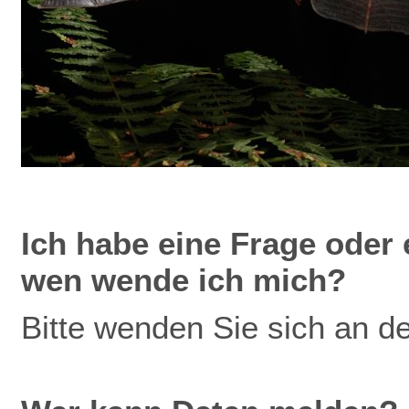
Ich
habe eine Frage oder 
wen wende ich mich?
Bitte wenden Sie sich an d