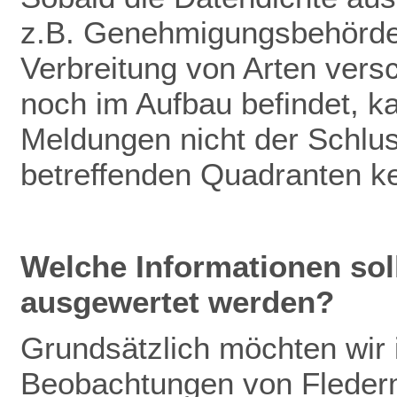
z.B. Genehmigungsbehörden
Verbreitung von Arten vers
noch im Aufbau befindet, k
Meldungen nicht der Schlu
betreffenden Quadranten k
Welche Informationen so
ausgewertet werden?
Grundsätzlich möchten wir
Beobachtungen von Fleder