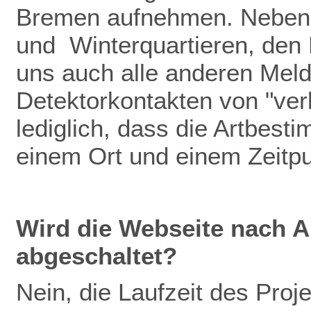
Bremen aufnehmen. Neben
und Winterquartieren, den
uns auch alle anderen Meldu
Detektorkontakten von "verb
lediglich, dass die Artbest
einem Ort und einem Zeitp
Wird die Webseite nach A
abgeschaltet?
Nein, die Laufzeit des Pro