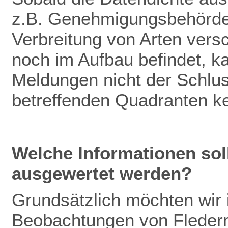
z.B. Genehmigungsbehörden
Verbreitung von Arten vers
noch im Aufbau befindet, k
Meldungen nicht der Schlu
betreffenden Quadranten k
Welche Informationen so
ausgewertet werden?
Grundsätzlich möchten wir
Beobachtungen von Fleder