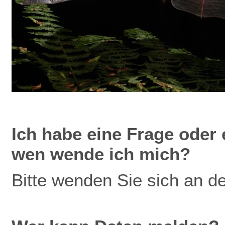
Ich
habe eine Frage oder 
wen wende ich mich?
Bitte wenden Sie sich an d