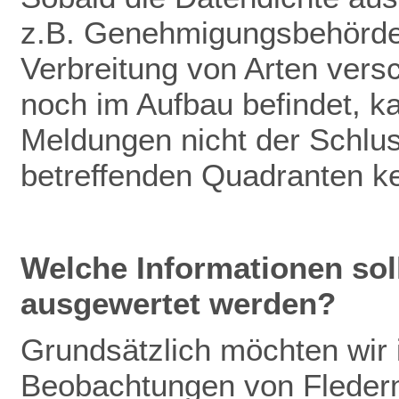
z.B. Genehmigungsbehörden
Verbreitung von Arten vers
noch im Aufbau befindet, k
Meldungen nicht der Schlu
betreffenden Quadranten k
Welche Informationen so
ausgewertet werden?
Grundsätzlich möchten wir
Beobachtungen von Fleder