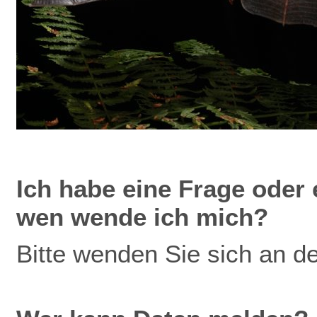
Ich
habe eine Frage oder 
wen wende ich mich?
Bitte wenden Sie sich an d