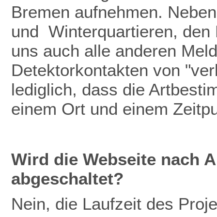
Bremen aufnehmen. Neben
und Winterquartieren, den
uns auch alle anderen Meldu
Detektorkontakten von "verb
lediglich, dass die Artbest
einem Ort und einem Zeitp
Wird die Webseite nach A
abgeschaltet?
Nein, die Laufzeit des Pro