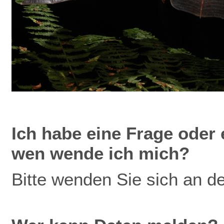
Ich
habe eine Frage oder 
wen wende ich mich?
Bitte wenden Sie sich an d