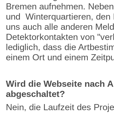
Bremen aufnehmen. Neben
und Winterquartieren, den
uns auch alle anderen Meldu
Detektorkontakten von "verb
lediglich, dass die Artbest
einem Ort und einem Zeitp
Wird die Webseite nach A
abgeschaltet?
Nein, die Laufzeit des Pro