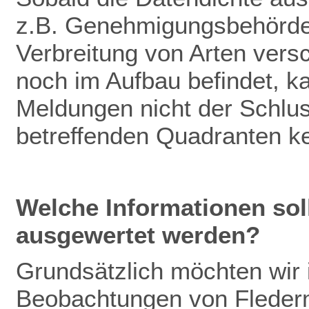
z.B. Genehmigungsbehörden
Verbreitung von Arten vers
noch im Aufbau befindet, k
Meldungen nicht der Schlu
betreffenden Quadranten k
Welche Informationen so
ausgewertet werden?
Grundsätzlich möchten wir
Beobachtungen von Fleder