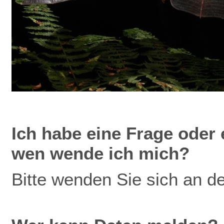
Ich
habe eine Frage oder 
wen wende ich mich?
Bitte wenden Sie sich an d