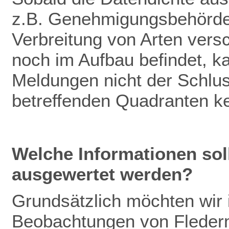
z.B. Genehmigungsbehörden
Verbreitung von Arten vers
noch im Aufbau befindet, k
Meldungen nicht der Schlu
betreffenden Quadranten k
Welche Informationen so
ausgewertet werden?
Grundsätzlich möchten wir
Beobachtungen von Fleder