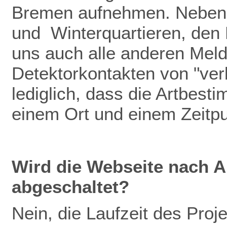
Bremen aufnehmen. Neben
und Winterquartieren, den
uns auch alle anderen Meldu
Detektorkontakten von "verb
lediglich, dass die Artbest
einem Ort und einem Zeitp
Wird die Webseite nach A
abgeschaltet?
Nein, die Laufzeit des Pro