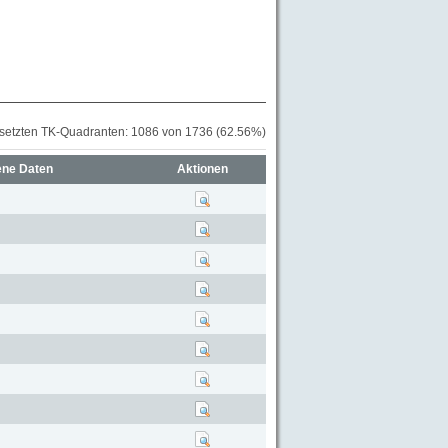
setzten TK-Quadranten: 1086 von 1736 (62.56%)
ene Daten
Aktionen