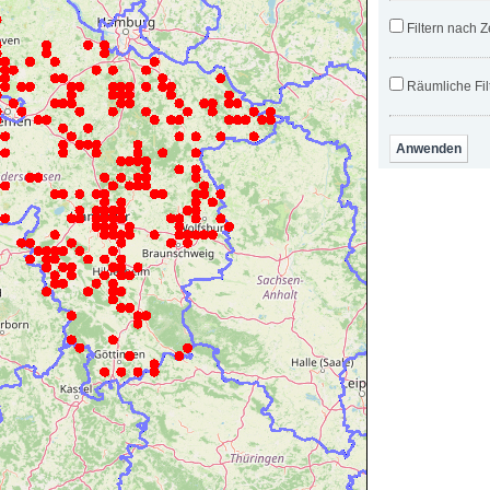
Filtern nach Z
Räumliche Fil