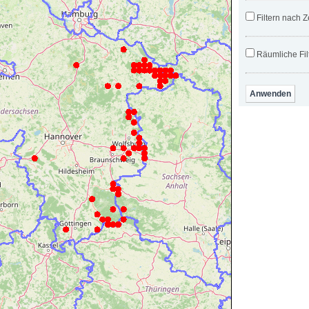
Filtern nach Z
Räumliche Fil