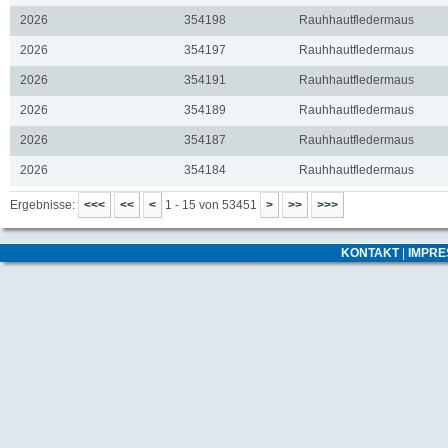
2026
354198
Rauhhautfledermaus
2026
354197
Rauhhautfledermaus
2026
354191
Rauhhautfledermaus
2026
354189
Rauhhautfledermaus
2026
354187
Rauhhautfledermaus
2026
354184
Rauhhautfledermaus
Ergebnisse:
1 - 15 von 53451
KONTAKT
|
IMPR