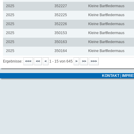
2025
352227
Kleine Bartfledermaus
2025
352225
Kleine Bartfledermaus
2025
352226
Kleine Bartfledermaus
2025
350153
Kleine Bartfledermaus
2025
350163
Kleine Bartfledermaus
2025
350164
Kleine Bartfledermaus
Ergebnisse:
1 - 15 von 645
KONTAKT
|
IMPR