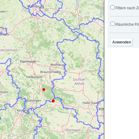
Filtern nach Z
Räumliche Fil