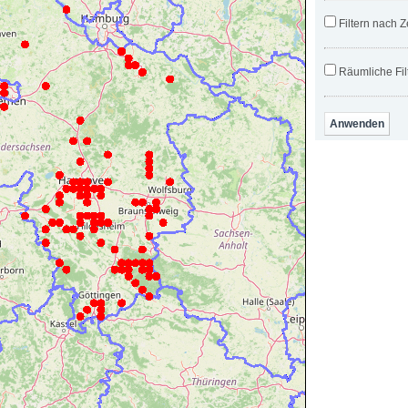
Filtern nach Z
Räumliche Fil